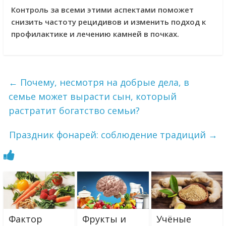
Контроль за всеми этими аспектами поможет
снизить частоту рецидивов и изменить подход к
профилактике и лечению камней в почках.
←
Почему, несмотря на добрые дела, в
семье может вырасти сын, который
растратит богатство семьи?
Праздник фонарей: соблюдение традиций
→
Фактор
Фрукты и
Учёные