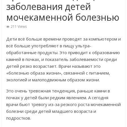
заболевания детей
мочекаменной болезнью
211 Views
Дети всё больше времени проводят за компьютером и
всё больше употребляют в пищу ультра-
обработанные продукты. Это приводит к образованию
камней в почках, и показатель заболеваемости среди
детей резко возрастает. Врачи называют это
«болезнью образа жизни», связанной с питанием,
экологией и малоподвижным образом жизни.
Это очень тревожная тенденция, раньше камни в
почках у детей были редким явлением. А сегодня
врачи бьют тревогу из-за резкого роста мочекаменной
болезни среди детей младшего возраста и
подростков.