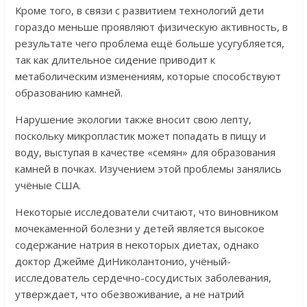
Кроме того, в связи с развитием технологий дети
гораздо меньше проявляют физическую активность, в
результате чего проблема ещё больше усугубляется,
так как длительное сидение приводит к
метаболическим изменениям, которые способствуют
образованию камней.
Нарушение экологии также вносит свою лепту,
поскольку микропластик может попадать в пищу и
воду, выступая в качестве «семян» для образования
камней в почках. Изучением этой проблемы занялись
учёные США.
Некоторые исследователи считают, что виновником
мочекаменной болезни у детей является высокое
содержание натрия в некоторых диетах, однако
доктор Джейме ДиНиколантонио, учёный-
исследователь сердечно-сосудистых заболевания,
утверждает, что обезвоживание, а не натрий