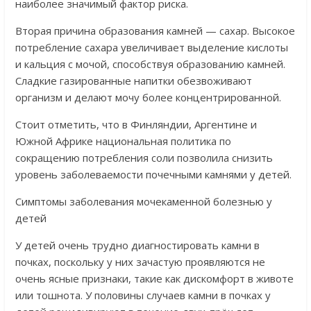
наиболее значимый фактор риска.
Вторая причина образования камней — сахар. Высокое
потребление сахара увеличивает выделение кислоты
и кальция с мочой, способствуя образованию камней.
Сладкие газированные напитки обезвоживают
организм и делают мочу более концентрированной.
Стоит отметить, что в Финляндии, Аргентине и
Южной Африке национальная политика по
сокращению потребления соли позволила снизить
уровень заболеваемости почечными камнями у детей.
Симптомы заболевания мочекаменной болезнью у
детей
У детей очень трудно диагностировать камни в
почках, поскольку у них зачастую проявляются не
очень ясные признаки, такие как дискомфорт в животе
или тошнота. У половины случаев камни в почках у