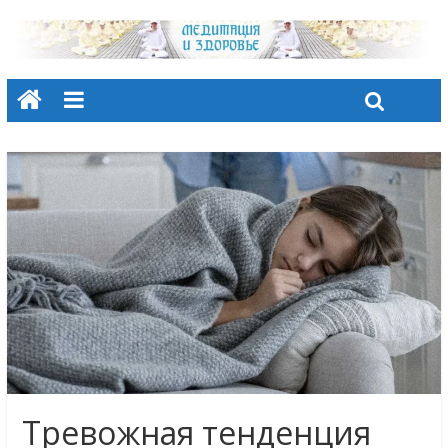
Тревожная тенденция