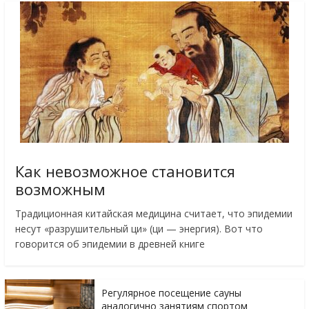
Как невозможное становится
возможным
Традиционная китайская медицина считает, что эпидемии
несут «разрушительный ци» (ци — энергия). Вот что
говорится об эпидемии в древней книге
Регулярное посещение сауны
аналогично занятиям спортом