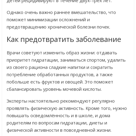
детей рецидивируют в течение двух-трёх лет.
Однако очень важно раннее вмешательство, что
поможет минимизации осложнений и
предотвращению хронической болезни почек.
Как предотвратить заболевание
Врачи советуют изменить образ жизни: отдавать
приоритет гидратации, заниматься спортом, удалить
из своего рациона сладкие напитки и сократить
потребление обработанных продуктов, а также
побольше есть фруктов и овощей. Это поможет
сбалансировать уровень мочевой кислоты.
Эксперты настоятельно рекомендуют регулярно
проявлять физическую активность. Кроме того, нужно
повышать осведомлённость и в школе, и дома
родителям по вопросам гидратации, диеты и
физической активности в повседневной жизни.