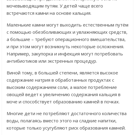
мочевыводящим путям. У детей чаще всего
встречаются камни на основе кальция.
Маленькие камни могут выходить естественным путём
с помощью обезболивающих и увлажняющих средств,
а большие – требуют операционного вмешательства,
и при этом могут возникнуть некоторые осложнения.
Например, закупорка и инфекция могут потребовать
антибиотиков или экстренных процедур.
Виной тому, в большей степени, является высокое
содержание натрия в обработанных продуктах с
высоким содержанием соли, а малое потребление
овощей ведет к увеличению содержания кальция в
моче и способствует образованию камней в почках.
Многие дети не потребляют достаточного количества
воды, полагаясь вместо этого на сладкие напитки,
которые только усугубляют риск образования камней.