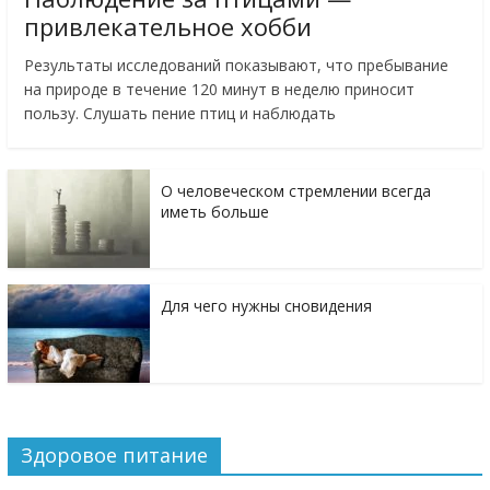
привлекательное хобби
Результаты исследований показывают, что пребывание
на природе в течение 120 минут в неделю приносит
пользу. Слушать пение птиц и наблюдать
О человеческом стремлении всегда
иметь больше
Для чего нужны сновидения
Здоровое питание