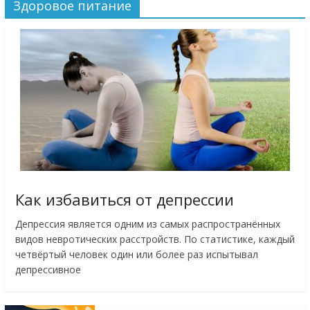
Здоровое питание
Как избавиться от депрессии
Депрессия является одним из самых распространённых
видов невротических расстройств. По статистике, каждый
четвёртый человек один или более раз испытывал
депрессивное