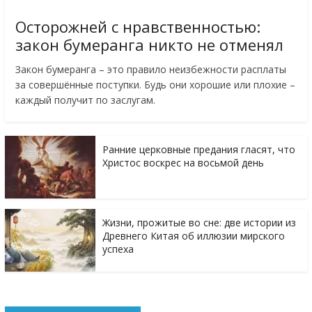
Осторожней с нравственностью:
закон бумеранга никто не отменял
Закон бумеранга – это правило неизбежности расплаты
за совершённые поступки. Будь они хорошие или плохие –
каждый получит по заслугам.
Ранние церковные предания гласят, что
Христос воскрес на восьмой день
Жизни, прожитые во сне: две истории из
Древнего Китая об иллюзии мирского
успеха