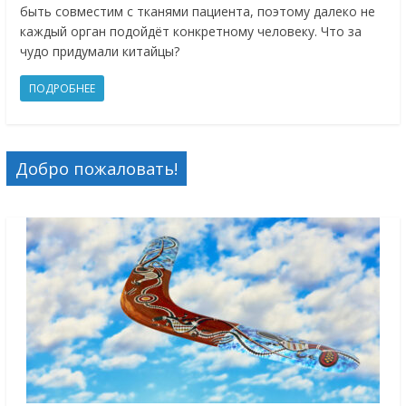
быть совместим с тканями пациента, поэтому далеко не
каждый орган подойдёт конкретному человеку. Что за
чудо придумали китайцы?
ПОДРОБНЕЕ
Добро пожаловать!