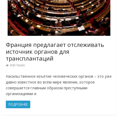
Франция предлагает отслеживать
источник органов для
трансплантаций
843 Views
Насильственное изъятие человеческих органов – это уже
давно известное во всём мире явление, которое
совершается главным образом преступными
организациями и
ПОДРОБНЕЕ