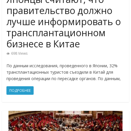
правительство должно
лучше информировать о
трансплантационном
бизнесе в Китае
698 Views
По данным исследования, проведенного в Японии, 32%
трансплантационных туристов съездили в Китай для
проведения операции по пересадке органов. По данным,
ПОДРОБНЕЕ