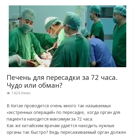
Печень для пересадки за 72 часа.
Чудо или обман?
1424 Views
В Китае проводится очень много так называемых
«экстренных операций» по пересадке, когда орган для
пациента находится максимум за 72 часа.
Как же китайским врачам удаётся находить нужные
органы так быстро? Ведь пересаживаемый орган должен