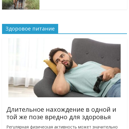
Здоровое питание
Длительное нахождение в одной и
той же позе вредно для здоровья
Регулярная физическая активность может значительно