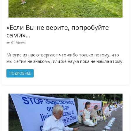
«Если Вы не верите, попробуйте
сами»…
61 Views
Многие из нас отвергают что-либо только потому, что
мы с этим не знакомы, или же наука пока не нашла этому
ПОДРОБНЕЕ