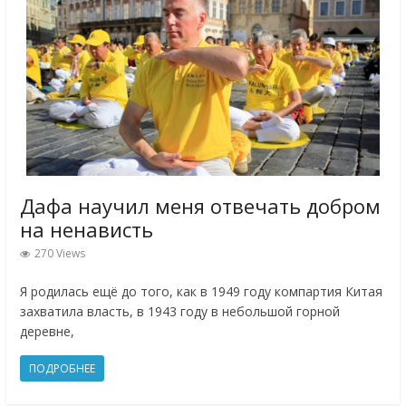
Дафа научил меня отвечать добром
на ненависть
270 Views
Я родилась ещё до того, как в 1949 году компартия Китая
захватила власть, в 1943 году в небольшой горной
деревне,
ПОДРОБНЕЕ