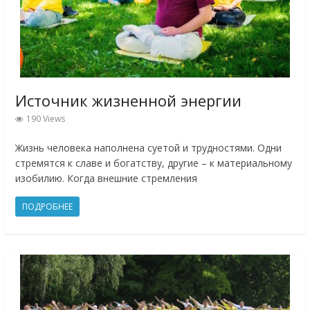
Источник жизненной энергии
190 Views
Жизнь человека наполнена суетой и трудностями. Одни
стремятся к славе и богатству, другие – к материальному
изобилию. Когда внешние стремления
ПОДРОБНЕЕ