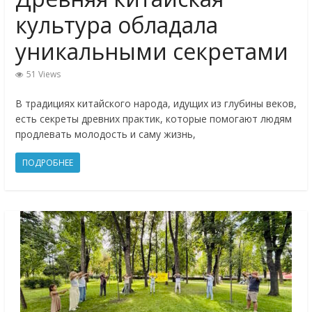
культура обладала
уникальными секретами
51 Views
В традициях китайского народа, идущих из глубины веков,
есть секреты древних практик, которые помогают людям
продлевать молодость и саму жизнь,
ПОДРОБНЕЕ