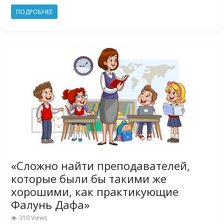
ПОДРОБНЕЕ
«Сложно найти преподавателей,
которые были бы такими же
хорошими, как практикующие
Фалунь Дафа»
310 Views