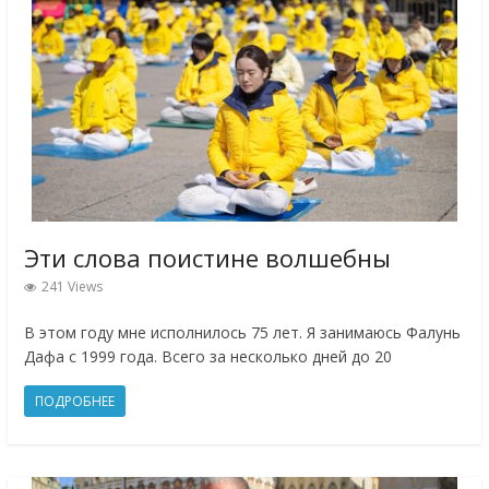
Эти слова поистине волшебны
241 Views
В этом году мне исполнилось 75 лет. Я занимаюсь Фалунь
Дафа с 1999 года. Всего за несколько дней до 20
ПОДРОБНЕЕ