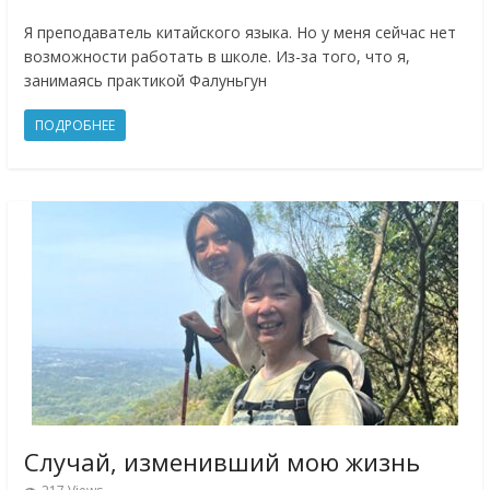
Я преподаватель китайского языка. Но у меня сейчас нет
возможности работать в школе. Из-за того, что я,
занимаясь практикой Фалуньгун
ПОДРОБНЕЕ
Случай, изменивший мою жизнь