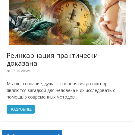
Реинкарнация практически
доказана
3536 Views
Мысль, сознание, душа – эти понятия до сих пор
являются загадкой для человека и их исследовать с
помощью современных методов
ПОДРОБНЕЕ