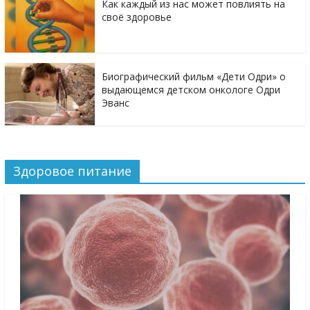
Как каждый из нас может повлиять на
своё здоровье
Биографический фильм «Дети Одри» о
выдающемся детском онкологе Одри
Эванс
Здоровое питание