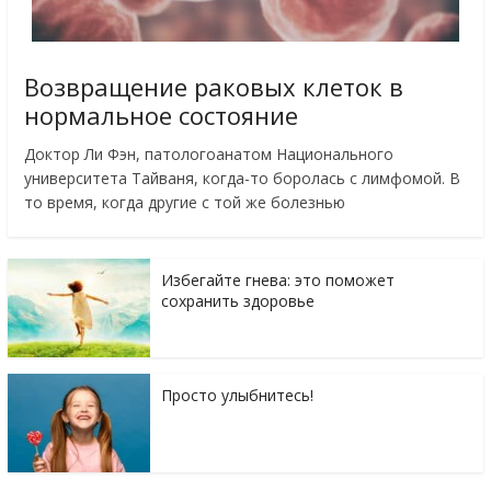
Возвращение раковых клеток в
нормальное состояние
Доктор Ли Фэн, патологоанатом Национального
университета Тайваня, когда-то боролась с лимфомой. В
то время, когда другие с той же болезнью
Избегайте гнева: это поможет
сохранить здоровье
Просто улыбнитесь!