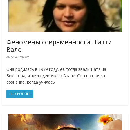
Феномены современности. Татти
Вало
5142 Views
Она родилась в 1979 году, её тогда звали Наташа
Бекетова, и жила девочка в Анапе. Она потеряла
сознание, когда училась
ПОДРОБНЕЕ