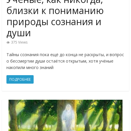
близки к пониманию
природы сознания и
души
375 Views
Тайны сознания пока ещё до конца не раскрыты, и вопрос
о бессмертии души остаётся открытым, хотя учёные
накопили много знаний
ПОДРОБНЕЕ