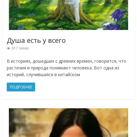
Душа есть у всего
617 Views
В историях, дошедших с древних времен, говорится, что
растения и природа понимают человека. Вот одна из
историй, случившаяся в китайском
ПОДРОБНЕЕ