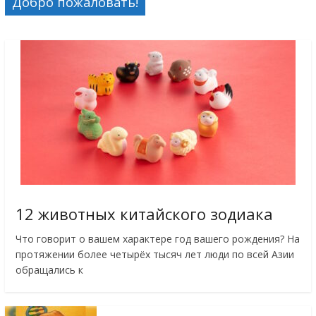
Добро пожаловать!
12 животных китайского зодиака
Что говорит о вашем характере год вашего рождения? На
протяжении более четырёх тысяч лет люди по всей Азии
обращались к