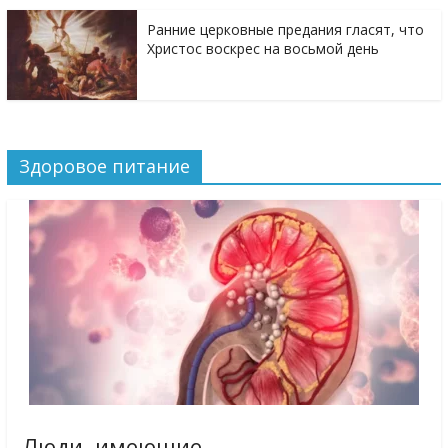
Ранние церковные предания гласят, что
Христос воскрес на восьмой день
Здоровое питание
Люди, имеющие