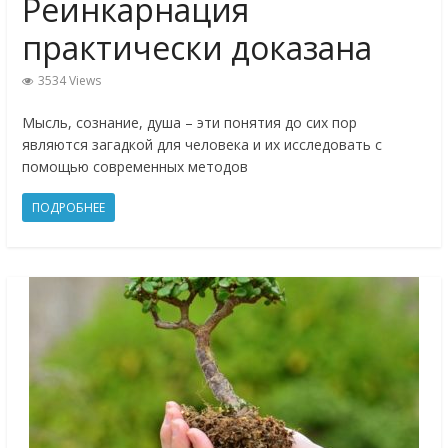
Реинкарнация
практически доказана
3534 Views
Мысль, сознание, душа – эти понятия до сих пор
являются загадкой для человека и их исследовать с
помощью современных методов
ПОДРОБНЕЕ