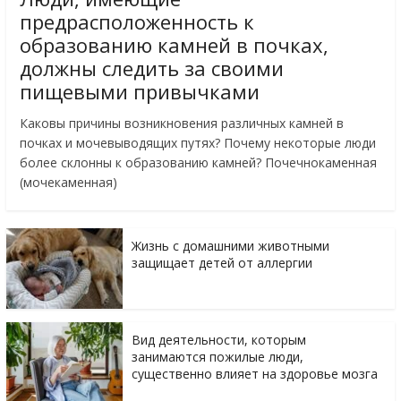
предрасположенность к
образованию камней в почках,
должны следить за своими
пищевыми привычками
Каковы причины возникновения различных камней в
почках и мочевыводящих путях? Почему некоторые люди
более склонны к образованию камней? Почечнокаменная
(мочекаменная)
Жизнь с домашними животными
защищает детей от аллергии
Вид деятельности, которым
занимаются пожилые люди,
существенно влияет на здоровье мозга