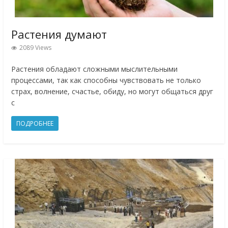
Растения думают
2089 Views
Растения обладают сложными мыслительными
процессами, так как способны чувствовать не только
страх, волнение, счастье, обиду, но могут общаться друг
с
ПОДРОБНЕЕ