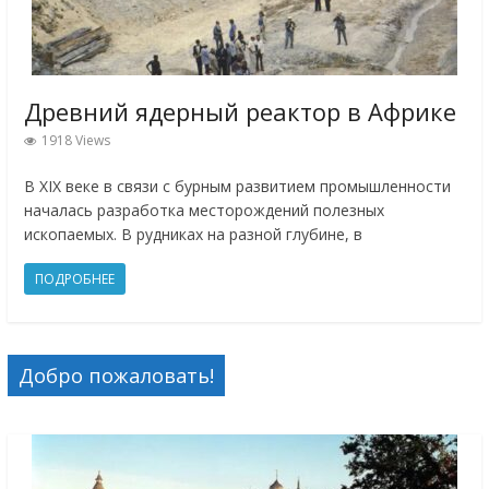
Древний ядерный реактор в Африке
1918 Views
В XIX веке в связи с бурным развитием промышленности
началась разработка месторождений полезных
ископаемых. В рудниках на разной глубине, в
ПОДРОБНЕЕ
Добро пожаловать!