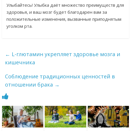
Улыбайтесь! Улыбка даёт множество преимуществ для
здоровья, и ваш мозг будет благодарен вам за
положительные изменения, вызванные приподнятым
уголком рта.
←
L-глютамин укрепляет здоровье мозга и
кишечника
Соблюдение традиционных ценностей в
отношении брака
→