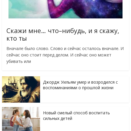
Скажи мне… что–нибудь, и я скажу,
кто ты
Вначале было слово. Слово и сейчас осталось вначале. И
сейчас оно стоит перед делом. И сейчас оно может
убивать или
Джордж Уильям умер и возродился с
воспоминаниями о прошлой жизни
Новый смелый способ воспитать
сильных детей