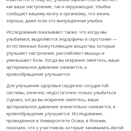
как ваше настроение, так и окружающих. Улыбка
сообщает вашему мозгу и организму, что жизнь
хороша, даже если это вынужденная улыбка.
Исследования показывают также, что когда мы
улыбаемся, выделяются эндорфины и серотонин —
естественные болеутоляющие вещества, которые
улучшают настроение, расслабляют мышцы и
уменьшают боль. Когда вы искренне смеётесь, ваше
артериальное давление снижается, а
кровообращение улучшается.
Для улучшения здоровья сердечно-сосудистой
системы, конечно, недостаточно только улыбаться.
Однако, когда вы искренне смеётесь, ваше
артериальное давление значительно снижается, а
кровообращение улучшается. Исследование,
проведённое в Университете Осаки, в Японии,
показало, что у участников, которые занимались йогой