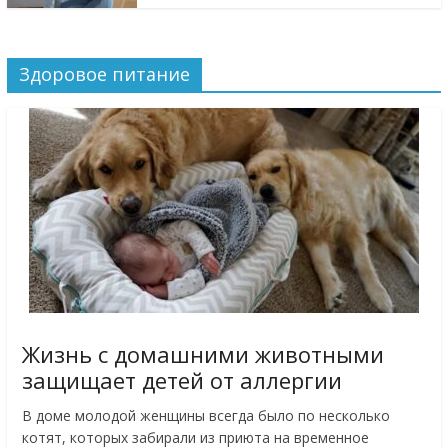
Здоровое питание
Жизнь с домашними животными
защищает детей от аллергии
В доме молодой женщины всегда было по несколько
котят, которых забирали из приюта на временное