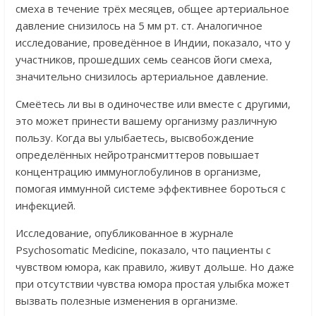
смеха в течение трёх месяцев, общее артериальное
давление снизилось на 5 мм рт. ст. Аналогичное
исследование, проведённое в Индии, показало, что у
участников, прошедших семь сеансов йоги смеха,
значительно снизилось артериальное давление.
Смеётесь ли вы в одиночестве или вместе с другими,
это может принести вашему организму различную
пользу. Когда вы улыбаетесь, высвобождение
определённых нейротрансмиттеров повышает
концентрацию иммуноглобулинов в организме,
помогая иммунной системе эффективнее бороться с
инфекцией.
Исследование, опубликованное в журнале
Psychosomatic Medicine, показало, что пациенты с
чувством юмора, как правило, живут дольше. Но даже
при отсутствии чувства юмора простая улыбка может
вызвать полезные изменения в организме.