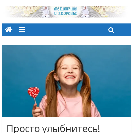
Просто улыбнитесь!