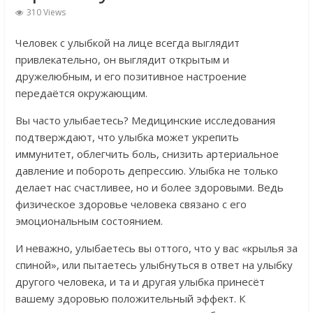
310 Views
Человек с улыбкой на лице всегда выглядит
привлекательно, он выглядит открытым и
дружелюбным, и его позитивное настроение
передаётся окружающим.
Вы часто улыбаетесь? Медицинские исследования
подтверждают, что улыбка может укрепить
иммунитет, облегчить боль, снизить артериальное
давление и побороть депрессию. Улыбка не только
делает нас счастливее, но и более здоровыми. Ведь
физическое здоровье человека связано с его
эмоциональным состоянием.
И неважно, улыбаетесь вы оттого, что у вас «крылья за
спиной», или пытаетесь улыбнуться в ответ на улыбку
другого человека, и та и другая улыбка принесёт
вашему здоровью положительный эффект. К