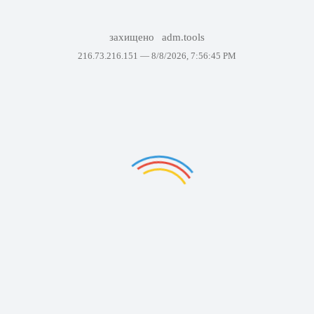
захищено
adm.tools
216.73.216.151 —
8/8/2026, 7:56:45 PM