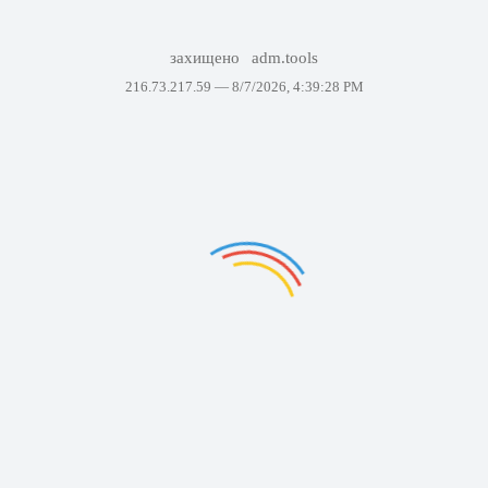
захищено
adm.tools
216.73.217.59 —
8/7/2026, 4:39:28 PM