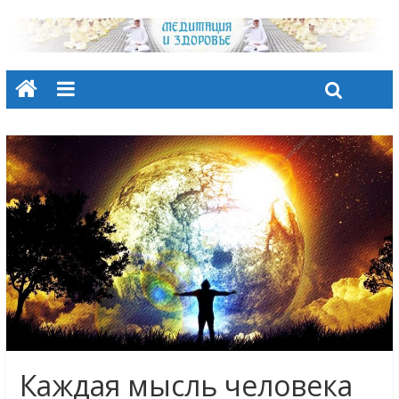
Каждая мысль человека