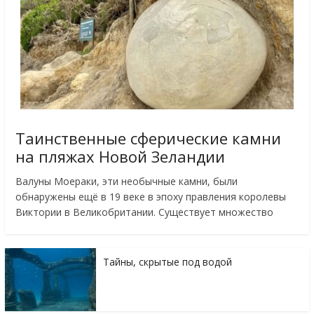
Таинственные сферические камни
на пляжах Новой Зеландии
Валуны Моераки, эти необычные камни, были
обнаружены ещё в 19 веке в эпоху правления королевы
Виктории в Великобритании. Существует множество
Тайны, скрытые под водой