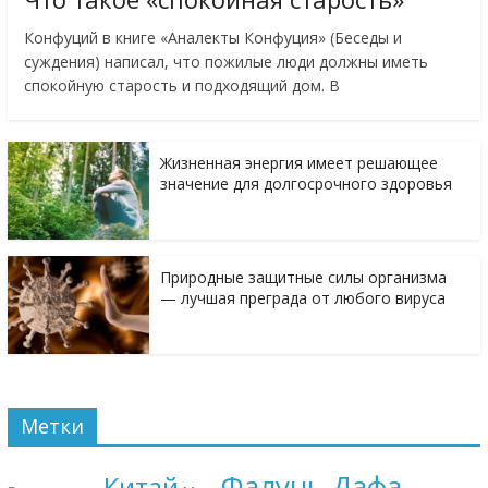
Конфуций в книге «Аналекты Конфуция» (Беседы и
суждения) написал, что пожилые люди должны иметь
спокойную старость и подходящий дом. В
Жизненная энергия имеет решающее
значение для долгосрочного здоровья
Природные защитные силы организма
— лучшая преграда от любого вируса
Метки
Фалунь Дафа
Китай