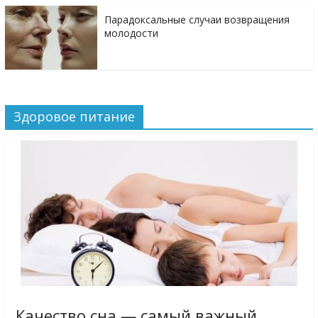
Парадоксальные случаи возвращения
молодости
Здоровое питание
Качество сна — самый важный