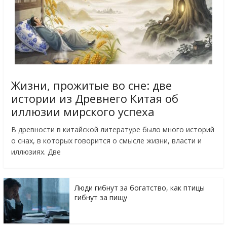
Жизни, прожитые во сне: две
истории из Древнего Китая об
иллюзии мирского успеха
В древности в китайской литературе было много историй
о снах, в которых говорится о смысле жизни, власти и
иллюзиях. Две
Люди гибнут за богатство, как птицы
гибнут за пищу