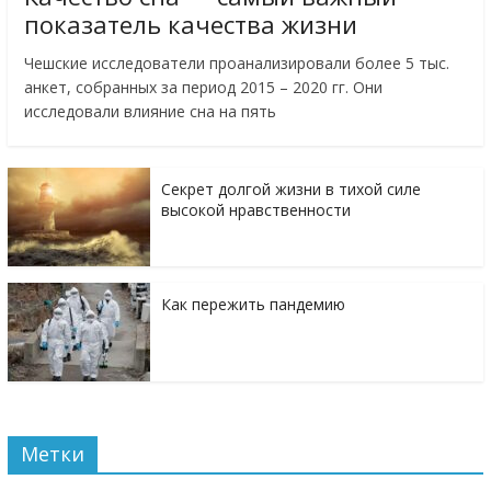
показатель качества жизни
Чешские исследователи проанализировали более 5 тыс.
анкет, собранных за период 2015 – 2020 гг. Они
исследовали влияние сна на пять
Секрет долгой жизни в тихой силе
высокой нравственности
Как пережить пандемию
Метки