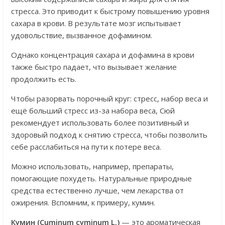
стресса. Это приводит к быстрому повышению уровня
сахара в крови. В результате мозг испытывает
удовольствие, вызванное дофамином.
Однако концентрация сахара и дофамина в крови
также быстро падает, что вызывает желание
продолжить есть.
Чтобы разорвать порочный круг: стресс, набор веса и
ещё больший стресс из-за набора веса, Сюй
рекомендует использовать более позитивный и
здоровый подход к снятию стресса, чтобы позволить
себе расслабиться на пути к потере веса.
Можно использовать, например, препараты,
помогающие похудеть. Натуральные природные
средства естественно лучше, чем лекарства от
ожирения. Вспомним, к примеру, кумин.
Кумин (Cuminum cyminum L.)
— это ароматическая