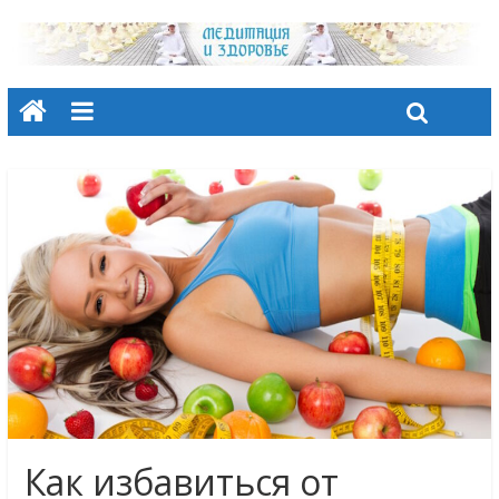
Как избавиться от