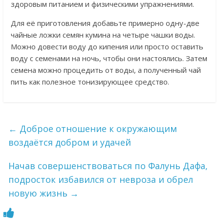
здоровым питанием и физическими упражнениями.
Для её приготовления добавьте примерно одну-две
чайные ложки семян кумина на четыре чашки воды.
Можно довести воду до кипения или просто оставить
воду с семенами на ночь, чтобы они настоялись. Затем
семена можно процедить от воды, а полученный чай
пить как полезное тонизирующее средство.
←
Доброе отношение к окружающим
воздаётся добром и удачей
Начав совершенствоваться по Фалунь Дафа,
подросток избавился от невроза и обрел
новую жизнь
→