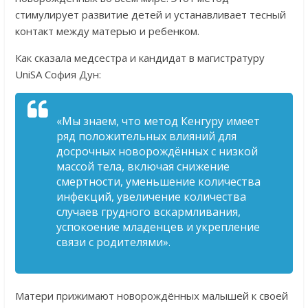
стимулирует развитие детей и устанавливает тесный
контакт между матерью и ребенком.
Как сказала медсестра и кандидат в магистратуру
UniSA София Дун:
«Мы знаем, что метод Кенгуру имеет
ряд положительных влияний для
досрочных новорождённых с низкой
массой тела, включая снижение
смертности, уменьшение количества
инфекций, увеличение количества
случаев грудного вскармливания,
успокоение младенцев и укрепление
связи с родителями».
Матери прижимают новорождённых малышей к своей