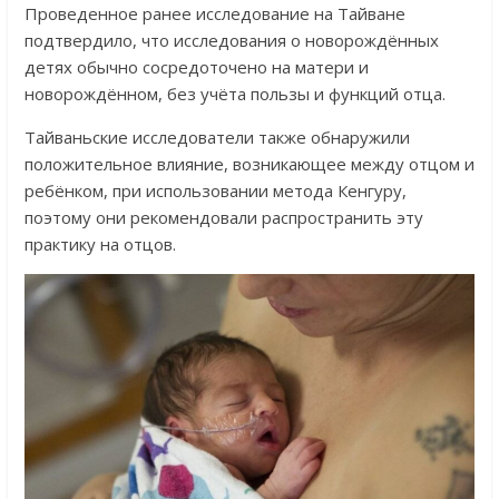
Проведенное ранее исследование на Тайване
подтвердило, что исследования о новорождённых
детях обычно сосредоточено на матери и
новорождённом, без учёта пользы и функций отца.
Тайваньские исследователи также обнаружили
положительное влияние, возникающее между отцом и
ребёнком, при использовании метода Кенгуру,
поэтому они рекомендовали распространить эту
практику на отцов.