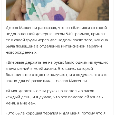
Джоэл Маккензи рассказал, что он сблизился со своей
недоношенной дочерью весом 540 граммов, прижав
её к своей груди через две недели после того, как она
была помещена в отделение интенсивной терапии
новорождённых.
«Впервые держать её на руках было одним из лучших
впечатлений в моей жизни. Это шанс, который
большинство отцов не получают, и я подумал, что это
важно для её развития», – сказал Маккензи.
«Я мог держать её на руках по несколько часов
каждый день, и я думаю, что это помогло ей узнать
меня, а мне её».
«Это была хорошая терапия и для меня, потому что я