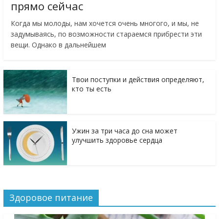
прямо сейчас
Когда мы молоды, нам хочется очень многого, и мы, не
задумываясь, по возможности стараемся прибрести эти
вещи. Однако в дальнейшем
Твои поступки и действия определяют,
кто ты есть
Ужин за три часа до сна может
улучшить здоровье сердца
Здоровое питание