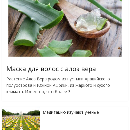
Маска для волос с алоэ вера
Растение Алоэ Вера родом из пустыни Аравийского
полуострова и Южной Африки, из жаркого и сухого
климата. Известно, что более 3
Медитацию изучают учёные