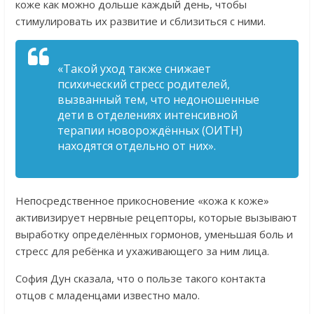
коже как можно дольше каждый день, чтобы
стимулировать их развитие и сблизиться с ними.
«Такой уход также снижает
психический стресс родителей,
вызванный тем, что недоношенные
дети в отделениях интенсивной
терапии новорождённых (ОИТН)
находятся отдельно от них».
Непосредственное прикосновение «кожа к коже»
активизирует нервные рецепторы, которые вызывают
выработку определённых гормонов, уменьшая боль и
стресс для ребёнка и ухаживающего за ним лица.
София Дун сказала, что о пользе такого контакта
отцов с младенцами известно мало.