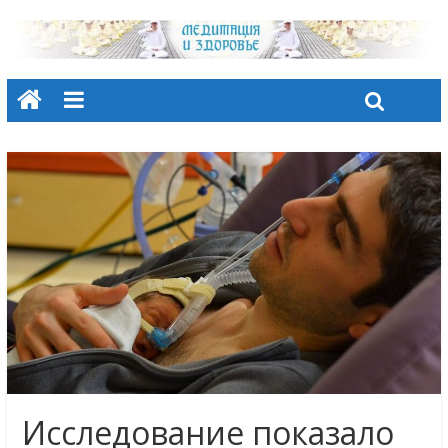
Исследование показало