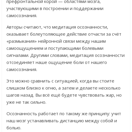
префронтальной корой — областями мозга,
участвующими в построении и поддержании
самосознания.
Авторы считают, что медитация осознанности,
оказывает болеутоляющее действие отчасти за счёт
«размыкания» нейронной связи между нашим
самоощущением и поступающими болевыми
сигналами. Другими словами, медитация осознанности
отсоединяет наше ощущение боли от нашего
самосознания.
Это можно сравнить с ситуацией, когда вы стоите
слишком близко к огню, а затем и делаете несколько
шагов назад. Вы всё ещё будете чувствовать жар, но
уже не так сильно.
Осознанность работает по такому же принципу: учит
наш мозг устанавливать дистанцию между собой и
болью.