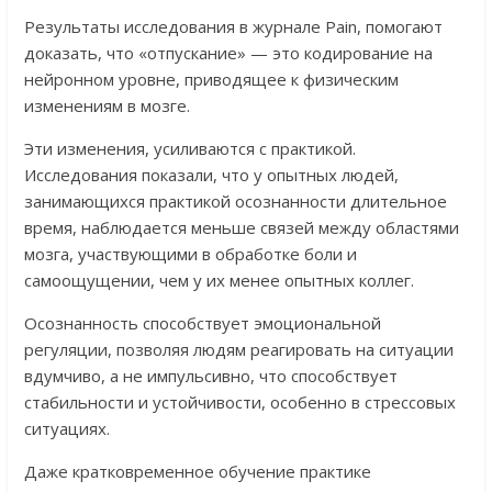
Результаты исследования в журнале Pain, помогают
доказать, что «отпускание» — это кодирование на
нейронном уровне, приводящее к физическим
изменениям в мозге.
Эти изменения, усиливаются с практикой.
Исследования показали, что у опытных людей,
занимающихся практикой осознанности длительное
время, наблюдается меньше связей между областями
мозга, участвующими в обработке боли и
самоощущении, чем у их менее опытных коллег.
Осознанность способствует эмоциональной
регуляции, позволяя людям реагировать на ситуации
вдумчиво, а не импульсивно, что способствует
стабильности и устойчивости, особенно в стрессовых
ситуациях.
Даже кратковременное обучение практике