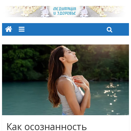
Как осознанность