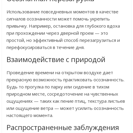
Использование повседневных моментов в качестве
сигналов осознанности может помочь укрепить
привычку. Например, остановка для глубокого вдоха
при прохождении через дверной проем — это
простой, но эффективный способ перезагрузиться и
перефокусироваться в течение дня.
Взаимодействие с природой
Проведение времени на открытом воздухе дает
прекрасную возможность практиковать осознанность.
Будь то прогулка по парку или сидение в тихом
природном месте, сосредоточение на чувственных
ощущениях — таких как пение птиц, текстура листьев
или ощущение ветра — может усилить осознанность
настоящего момента.
Распространенные заблуждения