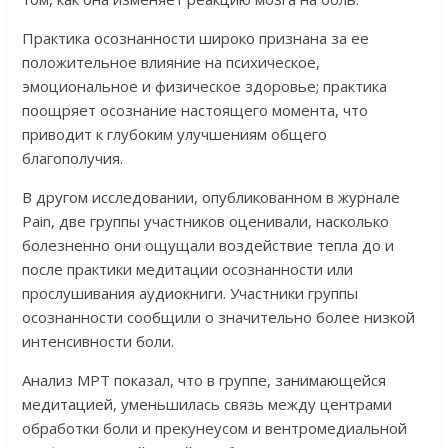
Практика осознанности широко признана за ее
положительное влияние на психическое,
эмоциональное и физическое здоровье; практика
поощряет осознание настоящего момента, что
приводит к глубоким улучшениям общего
благополучия.
В другом исследовании, опубликованном в журнале
Pain, две группы участников оценивали, насколько
болезненно они ощущали воздействие тепла до и
после практики медитации осознанности или
прослушивания аудиокниги. Участники группы
осознанности сообщили о значительно более низкой
интенсивности боли.
Анализ МРТ показал, что в группе, занимающейся
медитацией, уменьшилась связь между центрами
обработки боли и прекунеусом и вентромедиальной