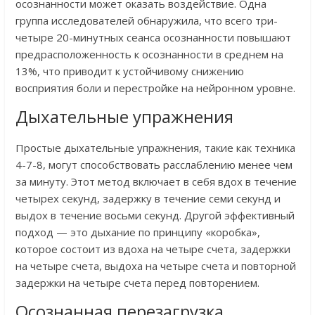
осознанности может оказать воздействие. Одна
группа исследователей обнаружила, что всего три-
четыре 20-минутных сеанса осознанности повышают
предрасположенность к осознанности в среднем на
13%, что приводит к устойчивому снижению
восприятия боли и перестройке на нейронном уровне.
Дыхательные упражнения
Простые дыхательные упражнения, такие как техника
4-7-8, могут способствовать расслаблению менее чем
за минуту. Этот метод включает в себя вдох в течение
четырех секунд, задержку в течение семи секунд и
выдох в течение восьми секунд. Другой эффективный
подход — это дыхание по принципу «коробка»,
которое состоит из вдоха на четыре счета, задержки
на четыре счета, выдоха на четыре счета и повторной
задержки на четыре счета перед повторением.
Осознанная перезагрузка