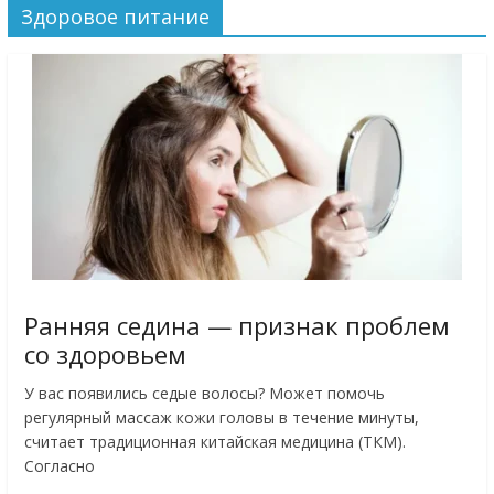
Здоровое питание
Ранняя седина — признак проблем
со здоровьем
У вас появились седые волосы? Может помочь
регулярный массаж кожи головы в течение минуты,
считает традиционная китайская медицина (ТКМ).
Согласно