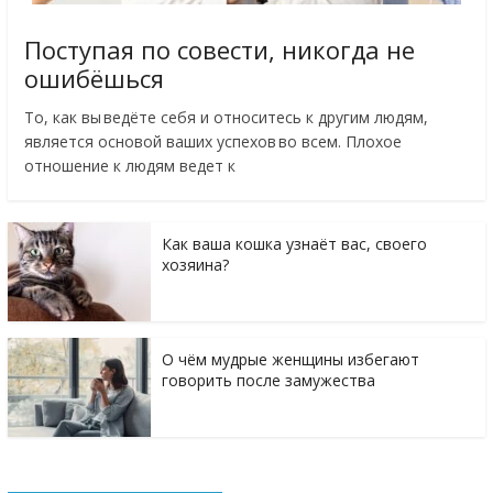
Поступая по совести, никогда не
ошибёшься
То, как вы ведёте себя и относитесь к другим людям,
является основой ваших успехов во всем. Плохое
отношение к людям ведет к
Как ваша кошка узнаёт вас, своего
хозяина?
О чём мудрые женщины избегают
говорить после замужества