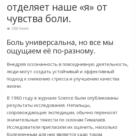
отделяет наше «я» от
чувства боли.
286 Views
Боль универсальна, но все мы
ощущаем её по-разному.
Внедряя осознанность в повседневную деятельность,
люди могут создать устойчивый и эффективный
подход к снижению стресса и улучшению качества
жизни.
В 1980 году в журнале Science были опубликованы
результаты исследования. Непальцы,
сопровождающие экспедиции, обычно переносят
значительные тяжести по склонам Гималаев.
Исследователи пригласили их оценить, насколько
болезненным для них является удар током.