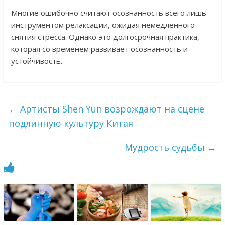
Многие ошибочно считают осознанность всего лишь
инструментом релаксации, ожидая немедленного
снятия стресса. Однако это долгосрочная практика,
которая со временем развивает осознанность и
устойчивость.
←
Артисты Shen Yun возрождают на сцене
подлинную культуру Китая
Мудрость судьбы
→