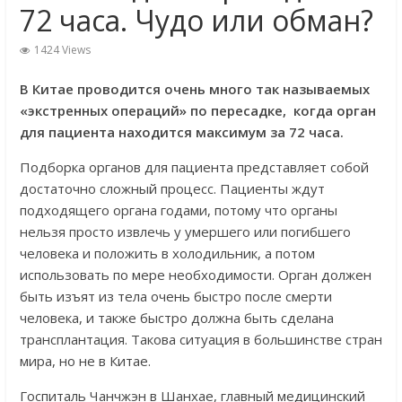
72 часа. Чудо или обман?
1424 Views
В Китае проводится очень много так называемых
«экстренных операций» по пересадке, когда орган
для пациента находится максимум за 72 часа.
Подборка органов для пациента представляет собой
достаточно сложный процесс. Пациенты ждут
подходящего органа годами, потому что органы
нельзя просто извлечь у умершего или погибшего
человека и положить в холодильник, а потом
использовать по мере необходимости. Орган должен
быть изъят из тела очень быстро после смерти
человека, и также быстро должна быть сделана
трансплантация. Такова ситуация в большинстве стран
мира, но не в Китае.
Госпиталь Чанчжэн в Шанхае, главный медицинский