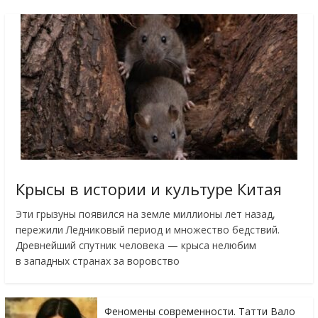
Крысы в истории и культуре Китая
Эти грызуны появился на земле миллионы лет назад,
пережили Ледниковый период и множество бедствий.
Древнейший спутник человека — крыса нелюбим
в западных странах за воровство
Феномены современности. Татти Вало