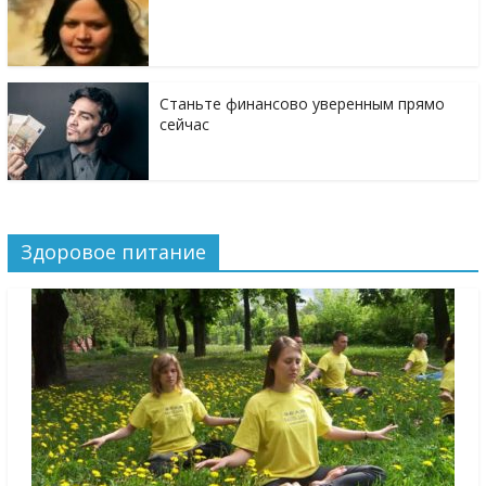
Станьте финансово уверенным прямо
сейчас
Здоровое питание