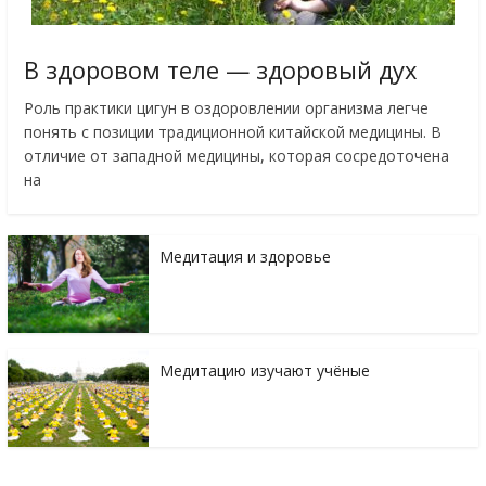
В здоровом теле — здоровый дух
Роль практики цигун в оздоровлении организма легче
понять с позиции традиционной китайской медицины. В
отличие от западной медицины, которая сосредоточена
на
Медитация и здоровье
Медитацию изучают учёные