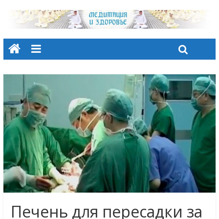
Печень для пересадки за