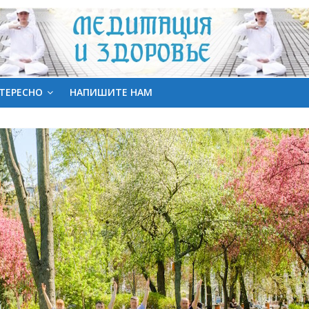
ТЕРЕСНО
НАПИШИТЕ НАМ