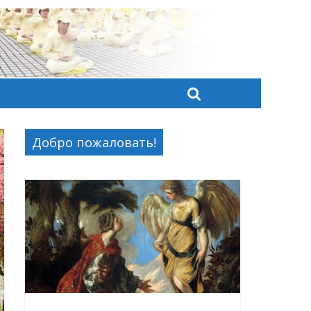
Добро пожаловать!