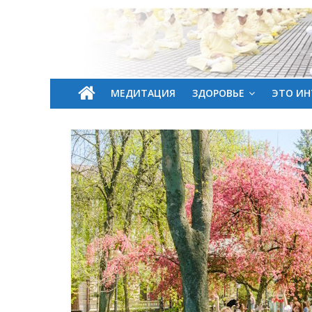
МЕДИТАЦИЯ
ЗДОРОВЬЕ
ЭТО ИН