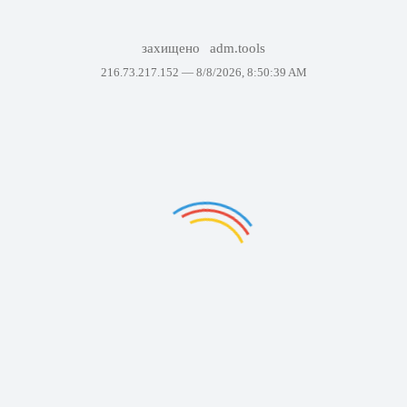
захищено
adm.tools
216.73.217.152 —
8/8/2026, 8:50:39 AM