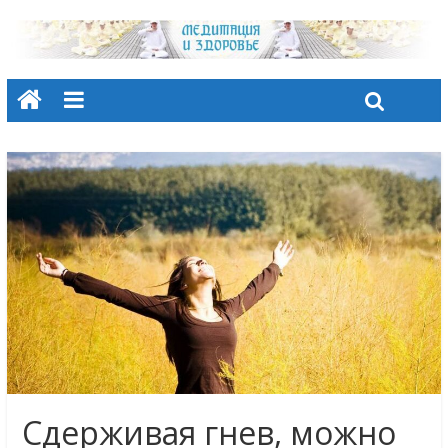
Сдерживая гнев, можно