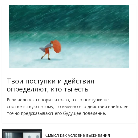
Твои поступки и действия
определяют, кто ты есть
Если человек говорит что-то, а его поступки не
соответствуют этому, то именно его действия наиболее
точно предсказывают его будущее поведение.
Смысл как условие выживания