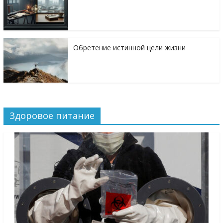
Обретение истинной цели жизни
Здоровое питание