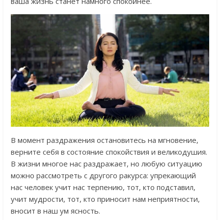
ваша жизнь станет намного спокойнее.
В момент раздражения остановитесь на мгновение,
верните себя в состояние спокойствия и великодушия.
В жизни многое нас раздражает, но любую ситуацию
можно рассмотреть с другого ракурса: упрекающий
нас человек учит нас терпению, тот, кто подставил,
учит мудрости, тот, кто приносит нам неприятности,
вносит в наш ум ясность.