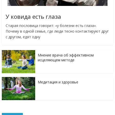
У ковида есть глаза
Старая пословица говорит: «у болезни есть глаза».
Почему в одной семье, где люди тесно контактируют друг
с другом, едят одну
Мнение врача об эффективном
исцеляющем методе
Медитация и здоровье