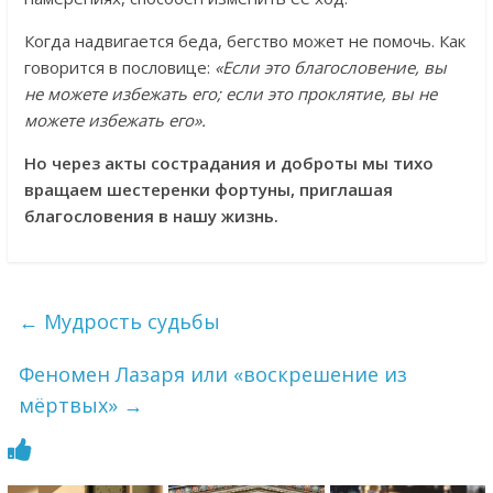
Когда надвигается беда, бегство может не помочь. Как
говорится в пословице:
«Если это благословение, вы
не можете избежать его; если это проклятие, вы не
можете избежать его».
Но через акты сострадания и доброты мы тихо
вращаем шестеренки фортуны, приглашая
благословения в нашу жизнь.
←
Мудрость судьбы
Феномен Лазаря или «воскрешение из
мёртвых»
→