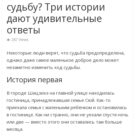
судьбу? Три истории
дают удивительные
ответы
287 Views
Некоторые люди верят, что судьба предопределена,
однако даже самое маленькое доброе дело может
незаметно изменить ход судьбы.
История первая
В городе Шицзихэ на главной улице находилась
гостиница, принадлежавшая семье Сюй. Как-то
приехала семья с маленьким ребёнком и остановилась
в гостинице. Как ни странно, они не уехали спустя ночь
или две — вместо этого они оставались там больше
месяца.