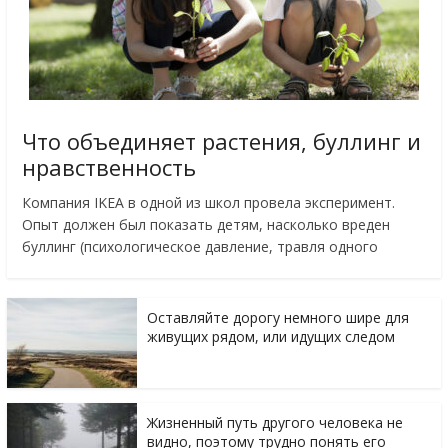
Что объединяет растения, буллинг и
нравственность
Компания IKEA в одной из школ провела эксперимент.
Опыт должен был показать детям, насколько вреден
буллинг (психологическое давление, травля одного
Оставляйте дорогу немного шире для
живущих рядом, или идущих следом
Жизненный путь другого человека не
видно, поэтому трудно понять его