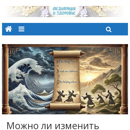
Можно ли изменить