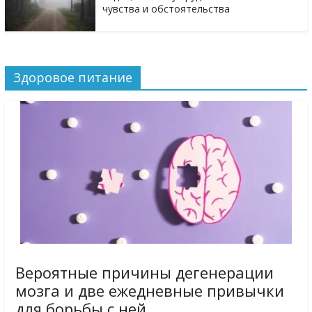
чувства и обстоятельства
Здоровое питание
Вероятные причины дегенерации
мозга и две ежедневные привычки
для борьбы с ней