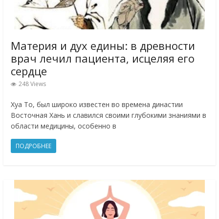
Материя и дух едины: в древности
врач лечил пациента, исцеляя его
сердце
248 Views
Хуа То, был широко известен во времена династии
Восточная Хань и славился своими глубокими знаниями в
области медицины, особенно в
ПОДРОБНЕЕ