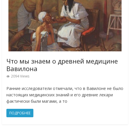
Что мы знаем о древней медицине
Вавилона
2094 Views
Ранние исследователи отмечали, что в Вавилоне не было
настоящих медицинских знаний и его древние лекари
фактически были магами, а то
ПОДРОБНЕЕ