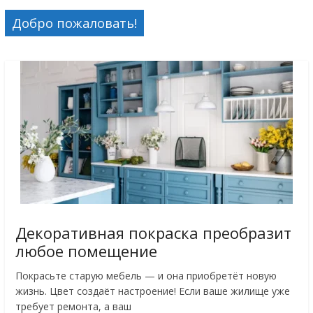
Добро пожаловать!
Декоративная покраска преобразит
любое помещение
Покрасьте старую мебель — и она приобретёт новую
жизнь. Цвет создаёт настроение! Если ваше жилище уже
требует ремонта, а ваш