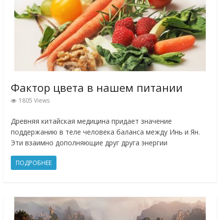
Фактор цвета в нашем питании
1805 Views
Древняя китайская медицина придает значение
поддержанию в теле человека баланса между Инь и Ян.
Эти взаимно дополняющие друг друга энергии
ПОДРОБНЕЕ