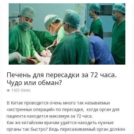
Печень для пересадки за 72 часа.
Чудо или обман?
1425 Views
В Китае проводится очень много так называемых
«экстренных операций» по пересадке, когда орган для
пациента находится максимум за 72 часа.
Как же китайским врачам удаётся находить нужные
органы так быстро? Ведь пересаживаемый орган должен