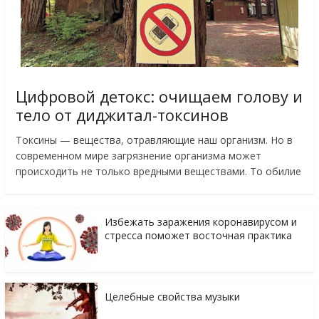
Цифровой детокс: очищаем голову и
тело от диджитал-токсинов
Токсины — вещества, отравляющие наш организм. Но в
современном мире загрязнение организма может
происходить не только вредными веществами. То обилие
Избежать заражения коронавирусом и
стресса поможет восточная практика
Целебные свойства музыки