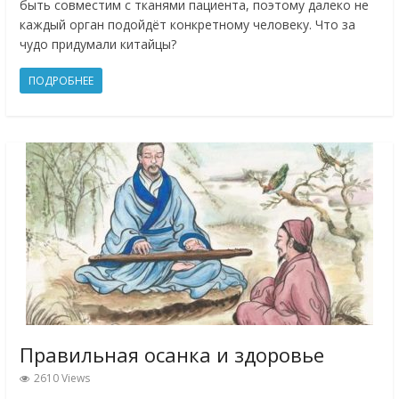
быть совместим с тканями пациента, поэтому далеко не
каждый орган подойдёт конкретному человеку. Что за
чудо придумали китайцы?
ПОДРОБНЕЕ
Правильная осанка и здоровье
2610 Views