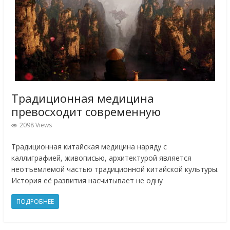
Традиционная медицина
превосходит современную
2098 Views
Традиционная китайская медицина наряду с
каллиграфией, живописью, архитектурой является
неотъемлемой частью традиционной китайской культуры.
История её развития насчитывает не одну
ПОДРОБНЕЕ