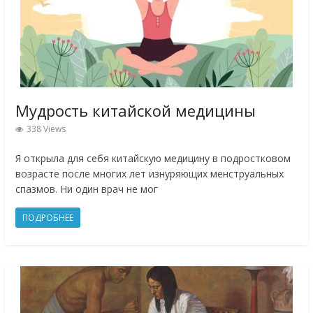
Мудрость китайской медицины
338 Views
Я открыла для себя китайскую медицину в подростковом
возрасте после многих лет изнуряющих менструальных
спазмов. Ни один врач не мог
ПОДРОБНЕЕ