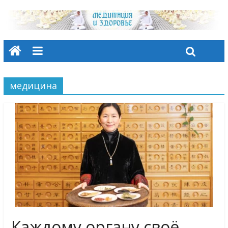
медицина
Каждому органу своё