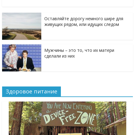
Оставляйте дорогу немного шире для
живущих рядом, или идущих следом
Мужчины – это то, что их матери
сделали из них
Здоровое питание