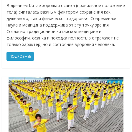
В древнем Китае хорошая осанка (правильное положение
тела) считалась важным фактором сохранения как
душевного, так и физического здоровья. Современная
наука и медицина поддерживают эту точку зрения.
Согласно традиционной китайской медицине и
философии, осанка и походка полностью отражают не
только характер, но и состояние здоровья человека.
ПОДРОБНЕЕ