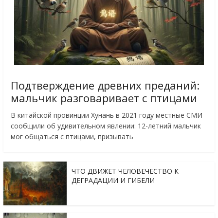
Подтверждение древних преданий:
мальчик разговаривает с птицами
В китайской провинции Хунань в 2021 году местные СМИ
сообщили об удивительном явлении: 12-летний мальчик
мог общаться с птицами, призывать
ЧТО ДВИЖЕТ ЧЕЛОВЕЧЕСТВО К
ДЕГРАДАЦИИ И ГИБЕЛИ