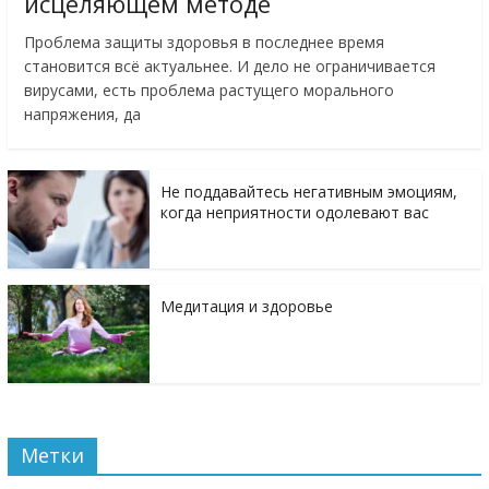
исцеляющем методе
Проблема защиты здоровья в последнее время
становится всё актуальнее. И дело не ограничивается
вирусами, есть проблема растущего морального
напряжения, да
Не поддавайтесь негативным эмоциям,
когда неприятности одолевают вас
Медитация и здоровье
Метки