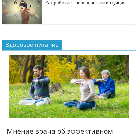
Как работает человеческая интуиция
Здоровое питание
Мнение врача об эффективном