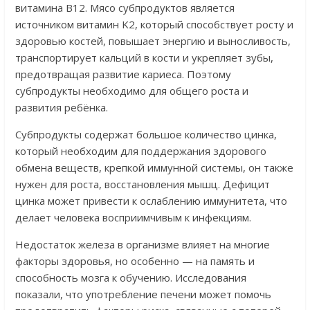
витамина В12. Мясо субпродуктов является
источником витамин K2, который способствует росту и
здоровью костей, повышает энергию и выносливость,
транспортирует кальций в кости и укрепляет зубы,
предотвращая развитие кариеса. Поэтому
субпродукты необходимо для общего роста и
развития ребёнка.
Субпродукты содержат большое количество цинка,
который необходим для поддержания здорового
обмена веществ, крепкой иммунной системы, он также
нужен для роста, восстановления мышц. Дефицит
цинка может привести к ослаблению иммунитета, что
делает человека восприимчивым к инфекциям.
Недостаток железа в организме влияет на многие
факторы здоровья, но особенно — на память и
способность мозга к обучению. Исследования
показали, что употребление печени может помочь