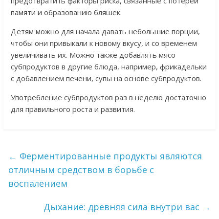
предотвратить факторы риска, связанные с потерей
памяти и образованию бляшек.
Детям можно для начала давать небольшие порции,
чтобы они привыкали к новому вкусу, и со временем
увеличивать их. Можно также добавлять мясо
субпродуктов в другие блюда, например, фрикадельки
с добавлением печени, супы на основе субпродуктов.
Употребление субпродуктов раз в неделю достаточно
для правильного роста и развития.
←
Ферментированные продукты являются
отличным средством в борьбе с
воспалением
Дыхание: древняя сила внутри вас
→