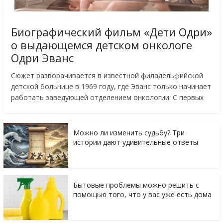
Биографический фильм «Дети Одри»
о выдающемся детском онкологе
Одри Эванс
Сюжет разворачивается в известной филадельфийской
детской больнице в 1969 году, где Эванс только начинает
работать заведующей отделением онкологии. С первых
Можно ли изменить судьбу? Три
истории дают удивительные ответы
Бытовые проблемы можно решить с
помощью того, что у вас уже есть дома