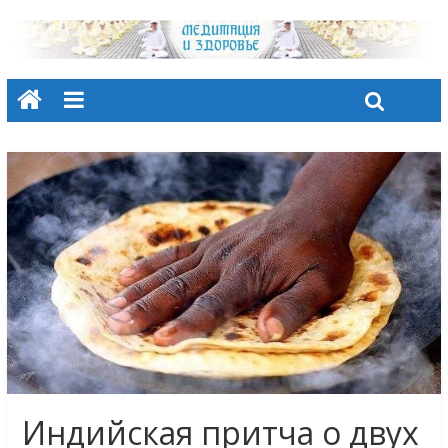
Индийская притча о двух