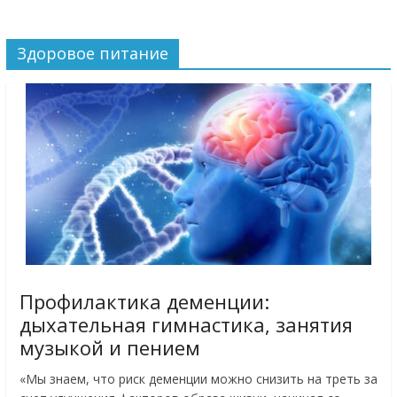
Здоровое питание
Профилактика деменции:
дыхательная гимнастика, занятия
музыкой и пением
«Мы знаем, что риск деменции можно снизить на треть за