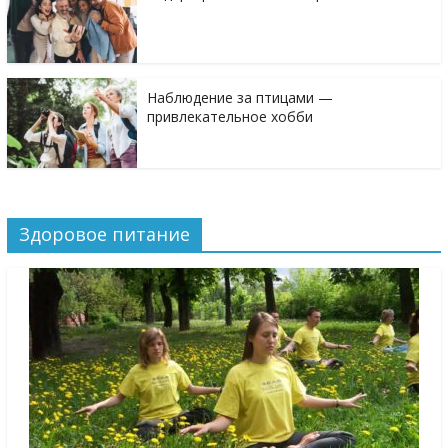
Наблюдение за птицами —
привлекательное хобби
Здоровое питание