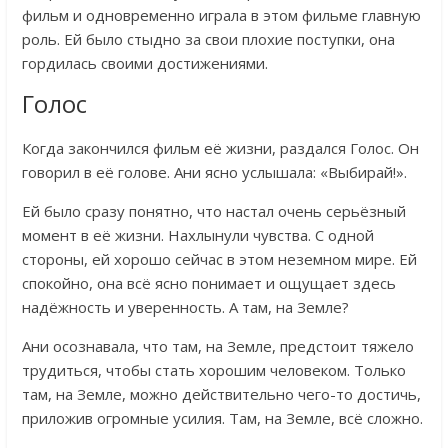
фильм и одновременно играла в этом фильме главную
роль. Ей было стыдно за свои плохие поступки, она
гордилась своими достижениями.
Голос
Когда закончился фильм её жизни, раздался Голос. Он
говорил в её голове. Ани ясно услышала: «Выбирай!».
Ей было сразу понятно, что настал очень серьёзный
момент в её жизни. Нахлынули чувства. С одной
стороны, ей хорошо сейчас в этом неземном мире. Ей
спокойно, она всё ясно понимает и ощущает здесь
надёжность и уверенность. А там, на Земле?
Ани осознавала, что там, на Земле, предстоит тяжело
трудиться, чтобы стать хорошим человеком. Только
там, на Земле, можно действительно чего-то достичь,
приложив огромные усилия. Там, на Земле, всё сложно.