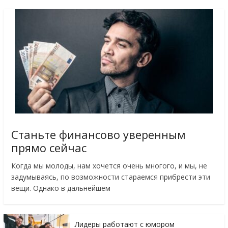
Станьте финансово уверенным
прямо сейчас
Когда мы молоды, нам хочется очень многого, и мы, не
задумываясь, по возможности стараемся прибрести эти
вещи. Однако в дальнейшем
Лидеры работают с юмором