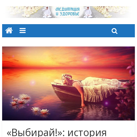
«Выбирай!»: история