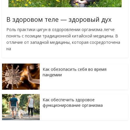
В здоровом теле — здоровый дух
Роль практики цигун в оздоровлении организма легче
понять с позиции традиционной китайской медицины. В
отличие от западной медицины, которая сосредоточена
на
Как обезопасить себя во время
пандемии
Как обеспечить здоровое
функционирование организма