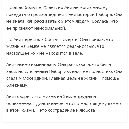
Прошло больше 25 лет, но Ани не могла никому
поведать о произошедшей с ней истории Выбора. Она
не знала, как рассказать об этом людям, боялась, что
её признают ненормальной.
Но Ани перестала бояться смерти. Она поняла, что
жизнь на Земле не является реальностью, что
настоящее «Я» не находится в теле.
Ани сильно изменилась. Она рассказала, что была
злой, но сделанный Выбор изменил её полностью. Она
стала милосердной. Главная цель её жизни – помощь
ближнему.
Ани говорит, что жизнь на Земле трудна и
болезненна. Единственное, что по-настоящему важно
в этой жизни, – это сострадание и любовь.