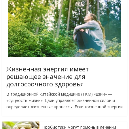
Жизненная энергия имеет
решающее значение для
долгосрочного здоровья
В традиционной китайской медицине (ТКМ) «цзин» —
«сущность жизни». Цзин управляет жизненной силой и
определяет жизненные процессы. Если жизненной энергии
Пробиотики могут помочь в лечении