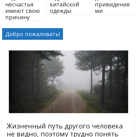
несчастья
китайской
привидения
имеют свою
одежды
ми
причину
Добро пожаловать!
Жизненный путь другого человека
не видно, поэтому трудно понять