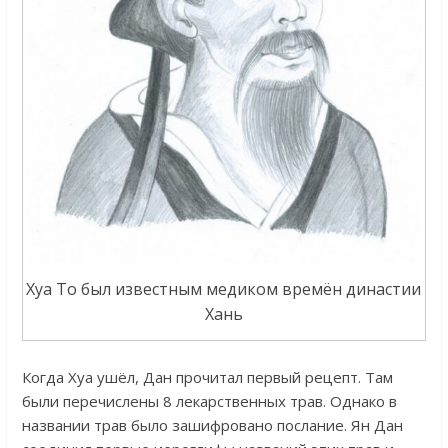
Хуа То был известным медиком времён династии
Хань
Когда Хуа ушёл, Дан прочитал первый рецепт. Там
были перечислены 8 лекарственных трав. Однако в
названии трав было зашифровано послание. Ян Дан