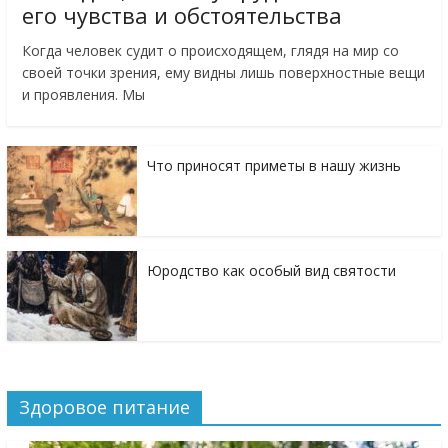
его чувства и обстоятельства
Когда человек судит о происходящем, глядя на мир со
своей точки зрения, ему видны лишь поверхностные вещи
и проявления. Мы
Что приносят приметы в нашу жизнь
Юродство как особый вид святости
Здоровое питание