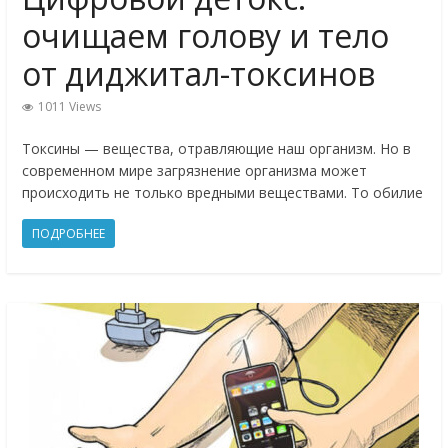
очищаем голову и тело
от диджитал-токсинов
1011 Views
Токсины — вещества, отравляющие наш организм. Но в
современном мире загрязнение организма может
происходить не только вредными веществами. То обилие
ПОДРОБНЕЕ