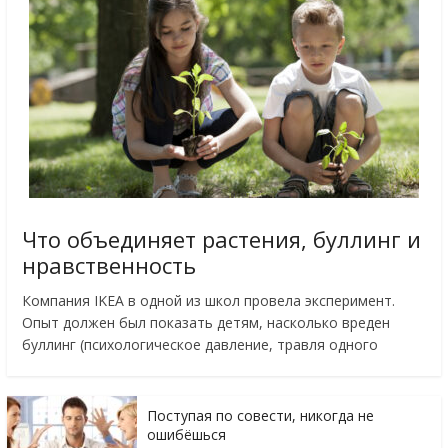
Что объединяет растения, буллинг и
нравственность
Компания IKEA в одной из школ провела эксперимент.
Опыт должен был показать детям, насколько вреден
буллинг (психологическое давление, травля одного
Поступая по совести, никогда не
ошибёшься