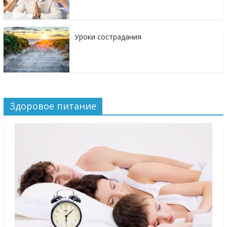
Уроки сострадания
Здоровое питание