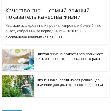
Качество сна — самый важный
показатель качества жизни
Чешские исследователи проанализировали более 5 тыс.
анкет, собранных за период 2015 – 2020 гг. Они
исследовали влияние сна на пять
Плохая гигиена полости рта повышает
риск развития колоректального рака
Жизненная энергия имеет решающее
значение для долгосрочного здоровья