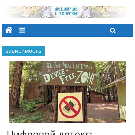
зависимость
Цифровой детокс: