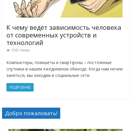
К чему ведёт зависимость человека
от современных устройств и
технологий
1561 Views
Компьютеры, планшеты и смартфоны – постоянные
спутники в нашем ежедневном обиходе. Когда нам нечем
заняться, мы заходим в социальные сети
ПОДРОБНЕЕ
Добро пожаловать!