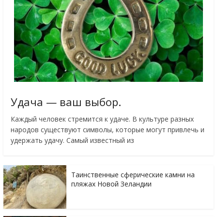
Удача — ваш выбор.
Каждый человек стремится к удаче. В культуре разных
народов существуют символы, которые могут привлечь и
удержать удачу. Самый известный из
Таинственные сферические камни на
пляжах Новой Зеландии