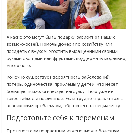
А какие это могут быть подарки зависит от наших
возможностей. Помочь дочери по хозяйству или
посидеть с внуком. Угостить выращенными своими
руками овощами или фруктами, поддержать морально,
много чего.
Конечно существует вероятность заболеваний,
потерь, одиночества, проблемы у детей, что несёт
большую психологическую нагрузку. Тело уже не
такое гибкое и послушное. Если трудно справляться с
возникшими проблемами, обратитесь к специалисту.
Подготовьте себя к переменам
Противостоим возрастным изменением и болезням