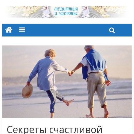
Секреты счастливой