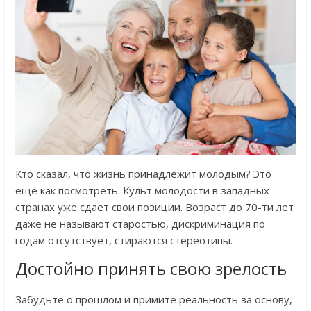
Кто сказал, что жизнь принадлежит молодым? Это
ещё как посмотреть. Культ молодости в западных
странах уже сдаёт свои позиции. Возраст до 70-ти лет
даже не называют старостью, дискриминация по
годам отсутствует, стираются стереотипы.
Достойно принять свою зрелость
Забудьте о прошлом и примите реальность за основу,