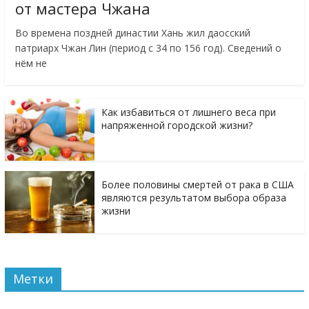
от мастера Чжана
Во времена поздней династии Хань жил даосский
патриарх Чжан Лин (период с 34 по 156 год). Сведений о
нём не
Как избавиться от лишнего веса при
напряженной городской жизни?
Более половины смертей от рака в США
являются результатом выбора образа
жизни
Метки