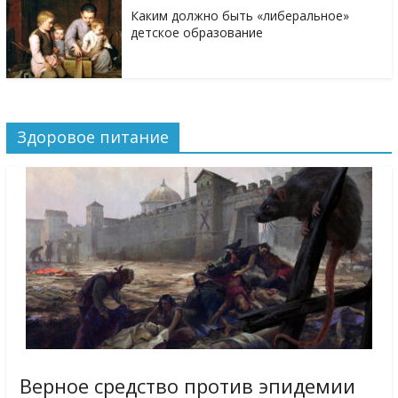
Каким должно быть «либеральное»
детское образование
Здоровое питание
Верное средство против эпидемии