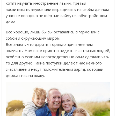
хотят изучать иностранные языки, третьи
воспитывать внуков или выращивать на своём дачном
участке овощи, а четвёртые займутся обустройством
дома.
Всё хорошо, лишь бы вы оставались в гармонии с
собой и окружающим миром.
Все знают, что дарить, гораздо приятнее чем
получать. Нам всем приятно видеть счастливых людей,
особенно если мы непосредственно сами сделали что-
то для других. Такие поступки делают нас немного
счастливее и несут положительный заряд, который
держит нас на плаву.