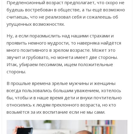
Предпенсионный возраст предполагает, что скоро не
будешь востребован в обществе, а ты ещё возможно
считаешь, что не реализовал себя и сожалеешь об
упущенных возможностях.
Ну, а если поразмыслить над нашими страхами и
проявить немного мудрости, то наверняка найдётся
много позитивного в зрелом возрасте. Может это
звучит и грубовато, но монета имеет две стороны.
Итак, убираем пессимизм, ищем положительные
стороны.
В прошлые времена зрелые мужчины и женщины
всегда пользовались большим уважением, хотелось
бы, чтобы и в наше время дети и внуки почтительно
относились к людям преклонного возраста, но кто
возьмётся за их воспитание если не мы сами.