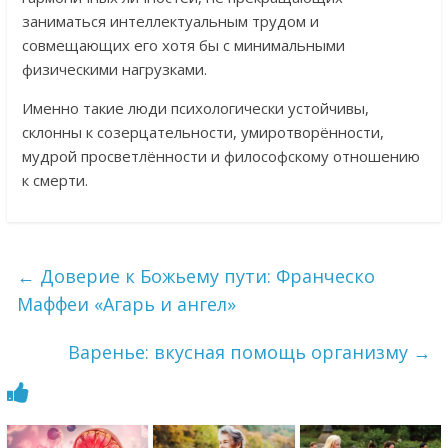
заниматься интеллектуальным трудом и
совмещающих его хотя бы с минимальными
физическими нагрузками.
Именно такие люди психологически устойчивы,
склонны к созерцательности, умиротворённости,
мудрой просветлённости и философскому отношению
к смерти.
←
Доверие к Божьему пути: Франческо
Маффеи «Агарь и ангел»
Варенье: вкусная помощь организму
→