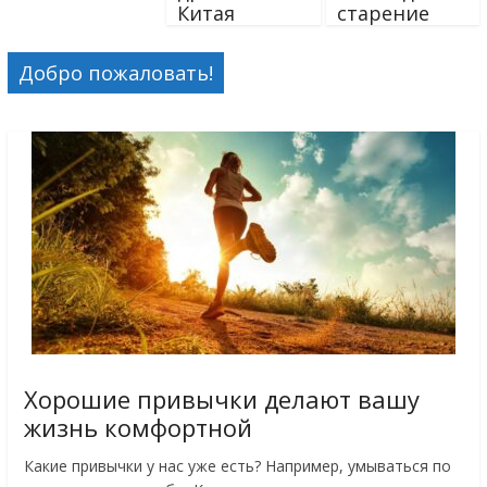
Китая
старение
Добро пожаловать!
Хорошие привычки делают вашу
жизнь комфортной
Какие привычки у нас уже есть? Например, умываться по