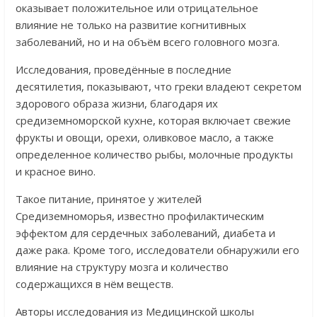
оказывает положительное или отрицательное
влияние не только на развитие когнитивных
заболеваний, но и на объём всего головного мозга.
Исследования, проведённые в последние
десятилетия, показывают, что греки владеют секретом
здорового образа жизни, благодаря их
средиземноморской кухне, которая включает свежие
фрукты и овощи, орехи, оливковое масло, а также
определенное количество рыбы, молочные продукты
и красное вино.
Такое питание, принятое у жителей
Средиземноморья, известно профилактическим
эффектом для сердечных заболеваний, диабета и
даже рака. Кроме того, исследователи обнаружили его
влияние на структуру мозга и количество
содержащихся в нём веществ.
Авторы исследования из Медицинской школы