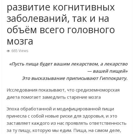
развитие когнитивных
заболеваний, так и на
объём всего головного
мозга
665 Views
«Пусть пища будет вашим лекарством, а лекарство
— вашей пищей»
Это высказывание приписывают Гиппократу.
Исследования показывают, что средиземноморская
диета помогает замедлить старение мозга
Эпоха обработанной и модифицированной пищи
принесла с собой новые риски для здоровья, и это
заставляет каждого из нас проявлять ответственность
за ту пищу, которую мы едим. Пища, на самом деле,