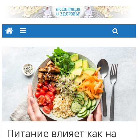
Питание влияет как на