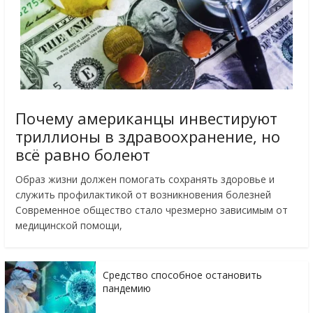
Почему американцы инвестируют
триллионы в здравоохранение, но
всё равно болеют
Образ жизни должен помогать сохранять здоровье и
служить профилактикой от возникновения болезней
Современное общество стало чрезмерно зависимым от
медицинской помощи,
Средство способное остановить
пандемию