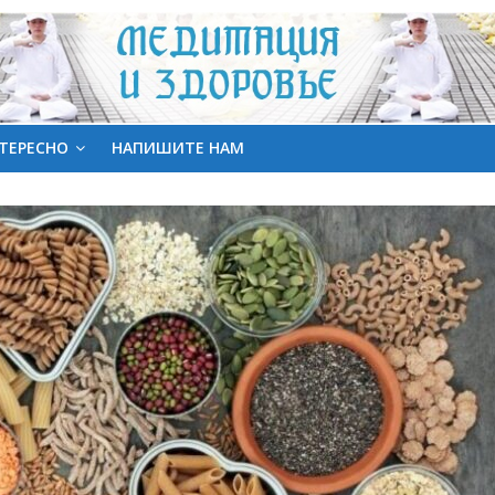
ТЕРЕСНО
НАПИШИТЕ НАМ