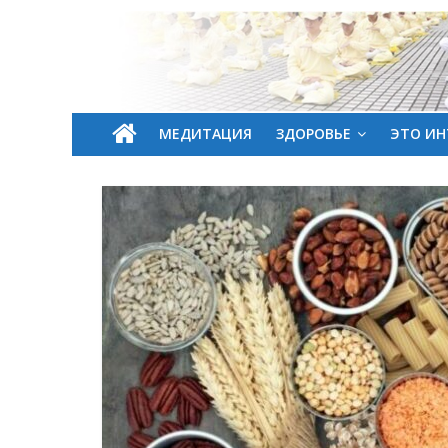
МЕДИТАЦИЯ
ЗДОРОВЬЕ
ЭТО ИН