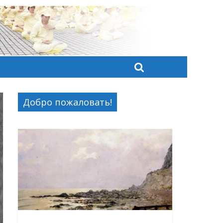
Добро пожаловать!