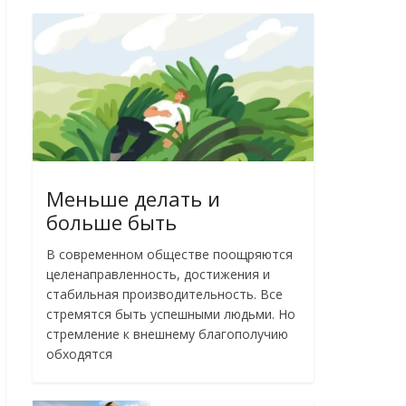
Меньше делать и
больше быть
В современном обществе поощряются
целенаправленность, достижения и
стабильная производительность. Все
стремятся быть успешными людьми. Но
стремление к внешнему благополучию
обходятся