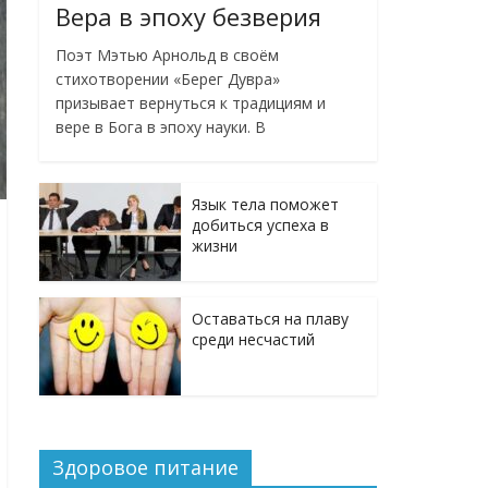
Вера в эпоху безверия
Поэт Мэтью Арнольд в своём
стихотворении «Берег Дувра»
призывает вернуться к традициям и
вере в Бога в эпоху науки. В
Язык тела поможет
добиться успеха в
жизни
Оставаться на плаву
среди несчастий
Здоровое питание