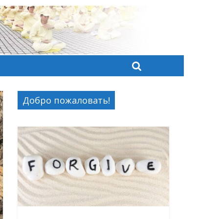
Добро пожаловать!