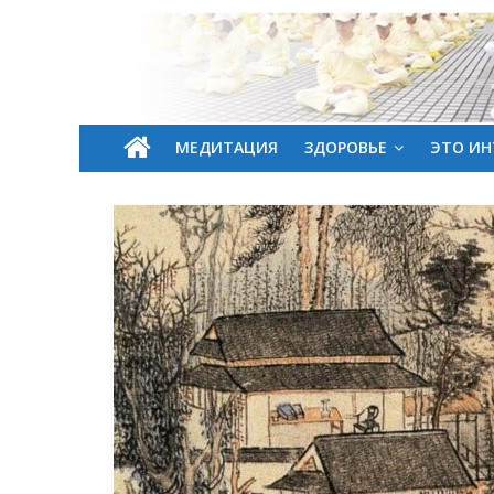
МЕДИТАЦИЯ
ЗДОРОВЬЕ
ЭТО ИН