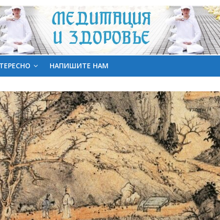
ТЕРЕСНО
НАПИШИТЕ НАМ