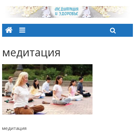
медитация
медитация