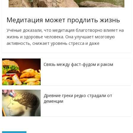
Медитация может продлить жизнь
Учёные доказали, что медитация благотворно влияет на
жизнь и здоровье человека. Она улучшает мозговую
активность, снижает уровень стресса и даже
Связь между фаст-фудом и раком
Древние греки редко страдали от
деменции