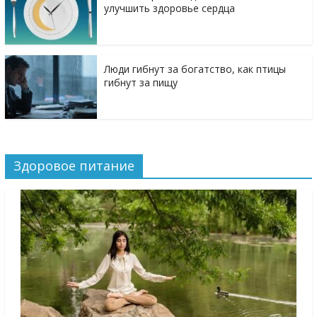
улучшить здоровье сердца
Люди гибнут за богатство, как птицы
гибнут за пищу
Здоровое питание