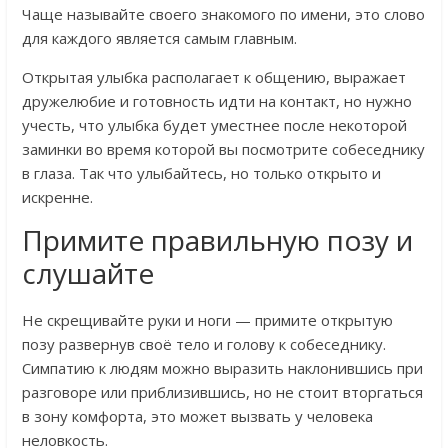
Чаще называйте своего знакомого по имени, это слово
для каждого является самым главным.
Открытая улыбка располагает к общению, выражает
дружелюбие и готовность идти на контакт, но нужно
учесть, что улыбка будет уместнее после некоторой
заминки во время которой вы посмотрите собеседнику
в глаза. Так что улыбайтесь, но только открыто и
искренне.
Примите правильную позу и
слушайте
Не скрещивайте руки и ноги — примите открытую
позу развернув своё тело и голову к собеседнику.
Симпатию к людям можно выразить наклонившись при
разговоре или приблизившись, но не стоит вторгаться
в зону комфорта, это может вызвать у человека
неловкость.