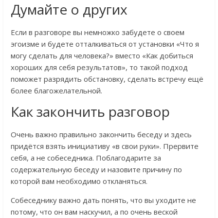
Думайте о других
Если в разговоре вы немножко забудете о своем
эгоизме и будете отталкиваться от установки «Что я
могу сделать для человека?» вместо «Как добиться
хороших для себя результатов», то такой подход
поможет разрядить обстановку, сделать встречу ещё
более благожелательной.
Как закончить разговор
Очень важно правильно закончить беседу и здесь
придётся взять инициативу «в свои руки». Прервите
себя, а не собеседника. Поблагодарите за
содержательную беседу и назовите причину по
которой вам необходимо откланяться.
Собеседнику важно дать понять, что вы уходите не
потому, что он вам наскучил, а по очень веской