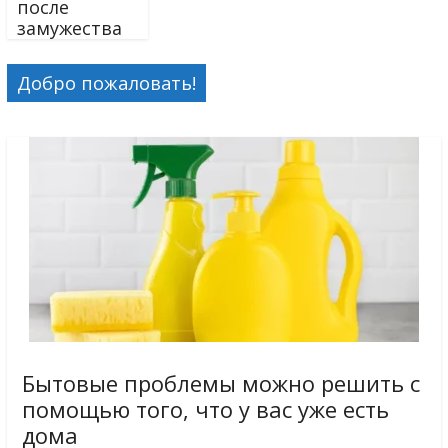
после
замужества
Добро пожаловать!
Бытовые проблемы можно решить с
помощью того, что у вас уже есть
дома