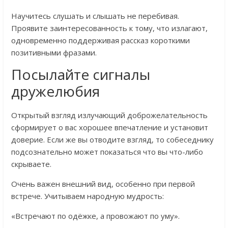
Научитесь слушать и слышать не перебивая.
Проявите заинтересованность к тому, что излагают,
одновременно поддерживая рассказ короткими
позитивными фразами.
Посылайте сигналы
дружелюбия
Открытый взгляд излучающий доброжелательность
сформирует о вас хорошее впечатление и установит
доверие. Если же вы отводите взгляд, то собеседнику
подсознательно может показаться что вы что-либо
скрываете.
Очень важен внешний вид, особенно при первой
встрече. Учитываем народную мудрость:
«Встречают по одёжке, а провожают по уму».