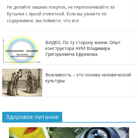
Не делайте лишних покупок, не переплачивайте за
бутылки с яркой этикеткой. Если вы узнаете её
содержимое, вы поймёте, что все
ВИДЕО. По ту сторону жизни. Опыт
конструктора НИИ Владимира
Григорьевича Ефремова.
Вежливость – это основа человеческой
культуры
Здоровое питание