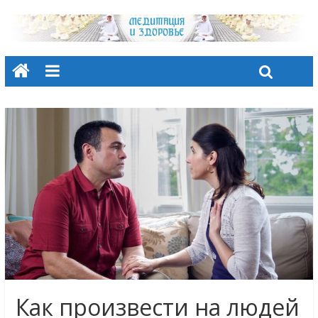
Как произвести на людей