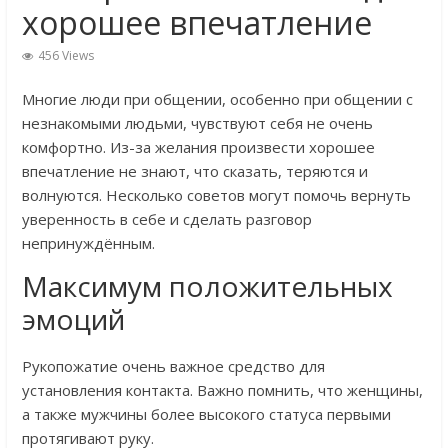
хорошее впечатление
456 Views
Многие люди при общении, особенно при общении с
незнакомыми людьми, чувствуют себя не очень
комфортно. Из-за желания произвести хорошее
впечатление не знают, что сказать, теряются и
волнуются. Несколько советов могут помочь вернуть
уверенность в себе и сделать разговор
непринуждённым.
Максимум положительных
эмоций
Рукопожатие очень важное средство для
установления контакта. Важно помнить, что женщины,
а также мужчины более высокого статуса первыми
протягивают руку.