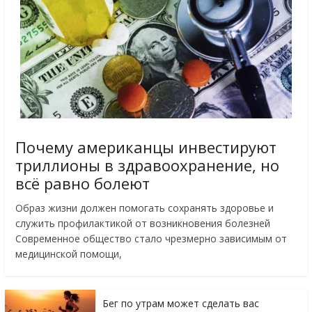
Почему американцы инвестируют
триллионы в здравоохранение, но
всё равно болеют
Образ жизни должен помогать сохранять здоровье и
служить профилактикой от возникновения болезней
Современное общество стало чрезмерно зависимым от
медицинской помощи,
Бег по утрам может сделать вас