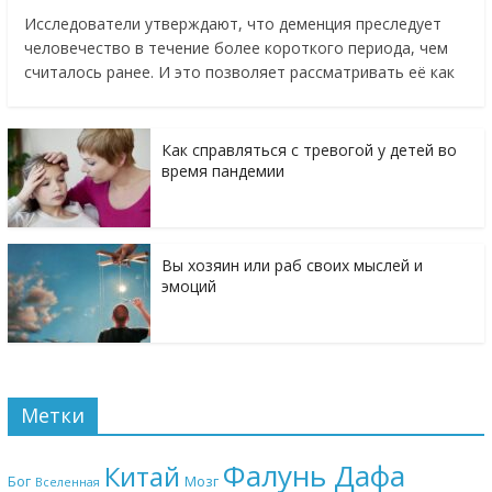
Исследователи утверждают, что деменция преследует
человечество в течение более короткого периода, чем
считалось ранее. И это позволяет рассматривать её как
Как справляться с тревогой у детей во
время пандемии
Вы хозяин или раб своих мыслей и
эмоций
Метки
Фалунь Дафа
Китай
Бог
Мозг
Вселенная