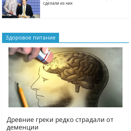
сделали из них
Здоровое питание
Древние греки редко страдали от
деменции