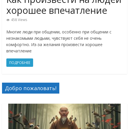
хорошее впечатление
458 Views
Многие люди при общении, особенно при общении с
незнакомыми людьми, чувствуют себя не очень
комфортно. Из-за желания произвести хорошее
впечатление
ПОДРОБНЕЕ
Добро пожаловать!