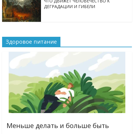
ЧТО ДВИЖЕТ ЧЕЛОВЕЧЕСТВО К
ДЕГРАДАЦИИ И ГИБЕЛИ
Здоровое питание
Меньше делать и больше быть