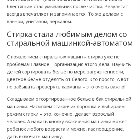
блестящим стал умывальник после чистки. Результат
всегда впечатляет и запоминается. То же делаем с
ванной, унитазом, зеркалом.
Стирка стала любимым делом со
стиральной машинкой-автоматом
С появлением стиральных машин – стирка уже не
проблема! Главное – организация этого дела. Научить
детей сортировать бельё по мере загрязненности,
цветное бельё отделять от белого. Это просто. А вот
не забывать проверять карманы – это очень важно!
Складываем отсортированное бельё в бак стиральной
машинки. Насыпаем стаканчик порошка и выбираем
режим стирки – это, конечно, делает взрослый
человек. А нажать кнопку включения машинки может
ребенок любого возраста и можно, как поощрение,
дать включить машинку.