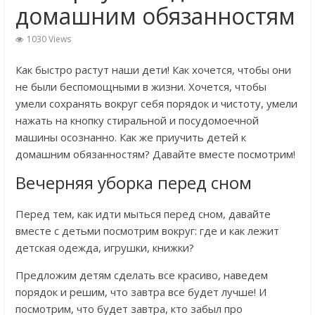
домашним обязанностям
1030 Views
Как быстро растут наши дети! Как хочется, чтобы они
не были беспомощными в жизни. Хочется, чтобы
умели сохранять вокруг себя порядок и чистоту, умели
нажать на кнопку стиральной и посудомоечной
машины осознанно. Как же приучить детей к
домашним обязанностям? Давайте вместе посмотрим!
Вечерняя уборка перед сном
Перед тем, как идти мыться перед сном, давайте
вместе с детьми посмотрим вокруг: где и как лежит
детская одежда, игрушки, книжки?
Предложим детям сделать все красиво, наведем
порядок и решим, что завтра все будет лучше! И
посмотрим, что будет завтра, кто забыл про