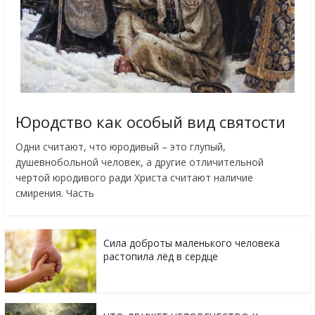
Юродство как особый вид святости
Одни считают, что юродивый – это глупый,
душевнобольной человек, а другие отличительной
чертой юродивого ради Христа считают наличие
смирения. Часть
Сила доброты маленького человека
растопила лёд в сердце