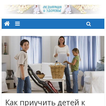
Как приучить детей к