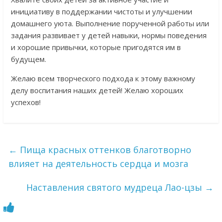
инициативу в поддержании чистоты и улучшении
домашнего уюта. Выполнение порученной работы или
задания развивает у детей навыки, нормы поведения
и хорошие привычки, которые пригодятся им в
будущем.
Желаю всем творческого подхода к этому важному
делу воспитания наших детей! Желаю хороших
успехов!
←
Пища красных оттенков благотворно
влияет на деятельность сердца и мозга
Наставления святого мудреца Лао-цзы
→