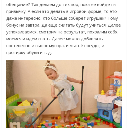
обещание? Так делаем до тех пор, пока не войдет в
привычку. А если это делать в игровой форме, то это
даже интересно. Кто больше соберёт игрушек? Тому
бонус на завтра. Да ещё считать будут учиться! Далее
успокаиваемся, смотрим на результат, похвалим себя,
моемся и идем спать. Далее можно добавлять
постепенно и вынос мусора, и мытьё посуды, и
протирку обуви и т. д.