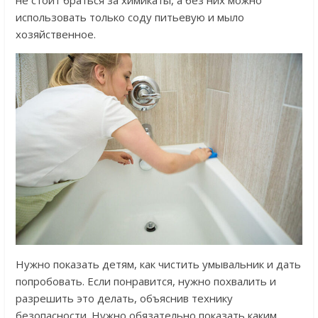
использовать только соду питьевую и мыло
хозяйственное.
Нужно показать детям, как чистить умывальник и дать
попробовать. Если понравится, нужно похвалить и
разрешить это делать, объяснив технику
безопасности. Нужно обязательно показать каким