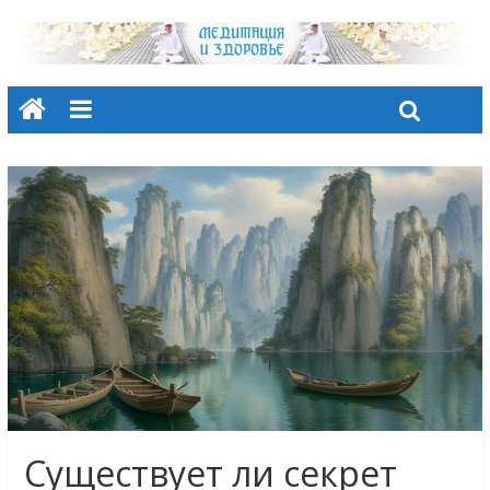
Существует ли секрет