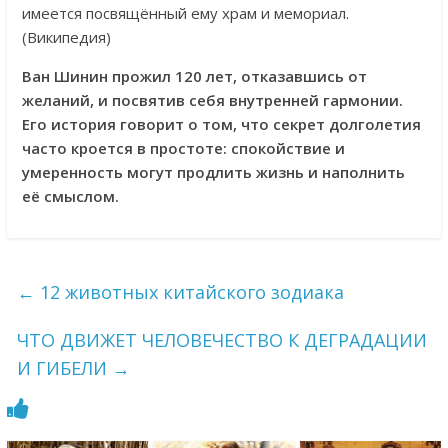
имеется посвящённый ему храм и мемориал.
(Википедия)
Ван Шинин прожил 120 лет, отказавшись от
желаний, и посвятив себя внутренней гармонии.
Его история говорит о том, что секрет долголетия
часто кроется в простоте: спокойствие и
умеренность могут продлить жизнь и наполнить
её смыслом.
←
12 животных китайского зодиака
ЧТО ДВИЖЕТ ЧЕЛОВЕЧЕСТВО К ДЕГРАДАЦИИ
И ГИБЕЛИ
→