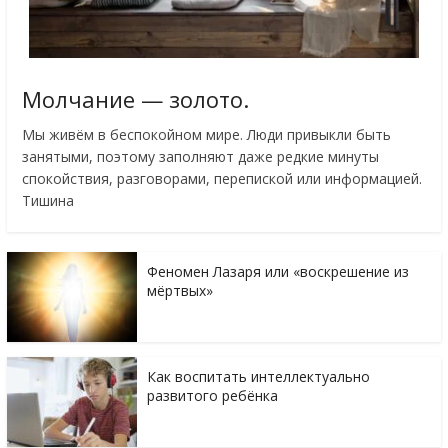
Молчание — золото.
Мы живём в беспокойном мире. Люди привыкли быть
занятыми, поэтому заполняют даже редкие минуты
спокойствия, разговорами, перепиской или информацией.
Тишина
Феномен Лазаря или «воскрешение из
мёртвых»
Как воспитать интеллектуально
развитого ребёнка