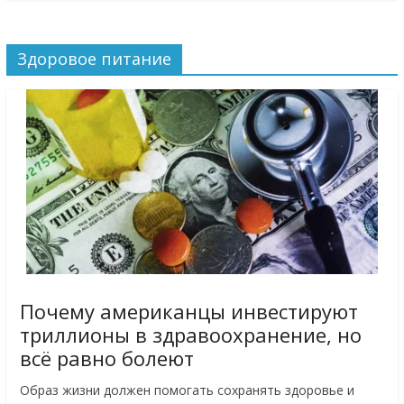
Здоровое питание
Почему американцы инвестируют
триллионы в здравоохранение, но
всё равно болеют
Образ жизни должен помогать сохранять здоровье и