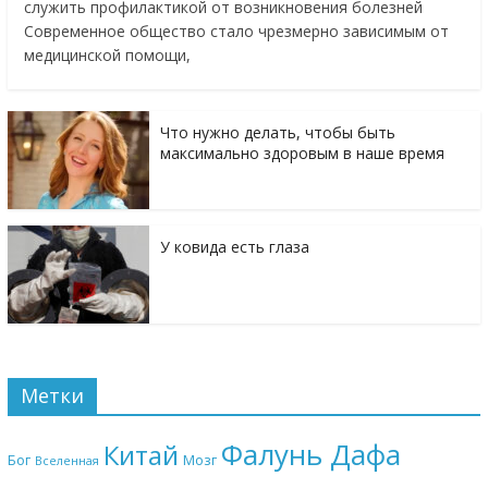
служить профилактикой от возникновения болезней
Современное общество стало чрезмерно зависимым от
медицинской помощи,
Что нужно делать, чтобы быть
максимально здоровым в наше время
У ковида есть глаза
Метки
Фалунь Дафа
Китай
Бог
Мозг
Вселенная