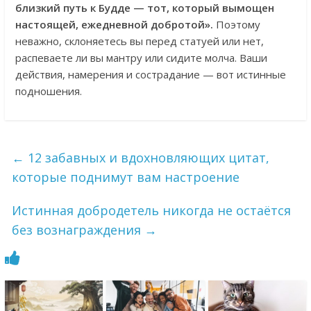
близкий путь к Будде — тот, который вымощен
настоящей, ежедневной добротой».
Поэтому
неважно, склоняетесь вы перед статуей или нет,
распеваете ли вы мантру или сидите молча. Ваши
действия, намерения и сострадание — вот истинные
подношения.
←
12 забавных и вдохновляющих цитат,
которые поднимут вам настроение
Истинная добродетель никогда не остаётся
без вознаграждения
→