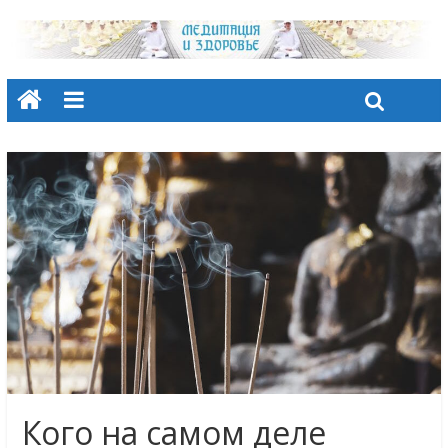
Кого на самом деле