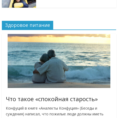
Здоровое питание
Что такое «спокойная старость»
Конфуций в книге «Аналекты Конфуция» (Беседы и
суждения) написал, что пожилые люди должны иметь