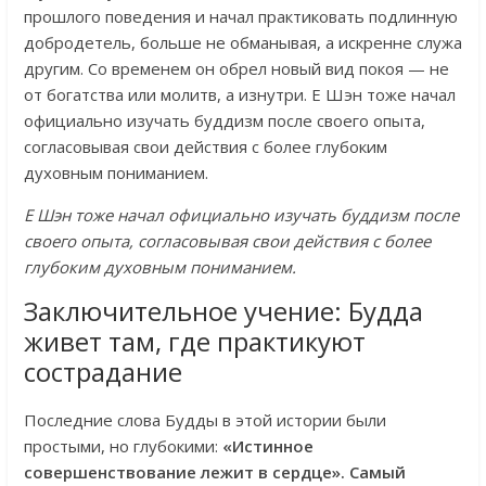
прошлого поведения и начал практиковать подлинную
добродетель, больше не обманывая, а искренне служа
другим. Со временем он обрел новый вид покоя — не
от богатства или молитв, а изнутри. Е Шэн тоже начал
официально изучать буддизм после своего опыта,
согласовывая свои действия с более глубоким
духовным пониманием.
Е Шэн тоже начал официально изучать буддизм после
своего опыта, согласовывая свои действия с более
глубоким духовным пониманием.
Заключительное учение: Будда
живет там, где практикуют
сострадание
Последние слова Будды в этой истории были
простыми, но глубокими:
«Истинное
совершенствование лежит в сердце». Самый