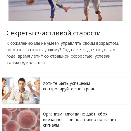
Секреты счастливой старости
К сожалению мы не умеем управлять своим возрастом,
но может это и к лучшему? Года летят, да что уж там
года, время летит со страшной скоростью, успевай
только удивляться.
Хотите быть успешным —
контролируйте свою речь
Организм никогда не даёт, сбоя
внезапно — он постоянно посылает
сигналы