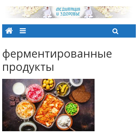
ферментированные
продукты