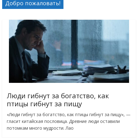
Добро пожаловать!
Люди гибнут за богатство, как
птицы гибнут за пищу
«Люди гибнут за богатство, как птицы гибнут за пищу», —
гласит китайская пословица. Древние люди оставили
потомкам много мудрости. Лао