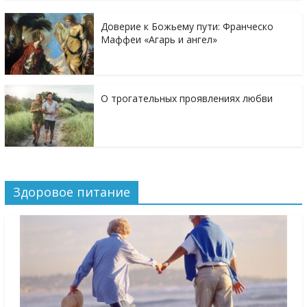
Доверие к Божьему пути: Франческо
Маффеи «Агарь и ангел»
О трогательных проявлениях любви
Здоровое питание