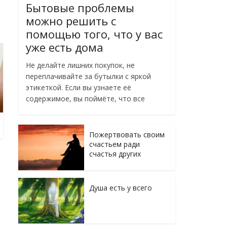
Бытовые проблемы
можно решить с
помощью того, что у вас
уже есть дома
Не делайте лишних покупок, не
переплачивайте за бутылки с яркой
этикеткой. Если вы узнаете её
содержимое, вы поймёте, что все
Пожертвовать своим
счастьем ради
счастья других
Душа есть у всего