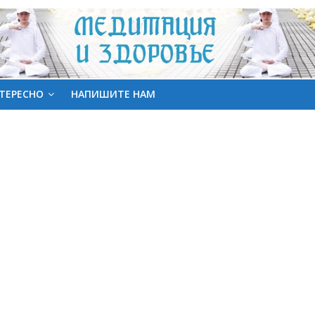
ТЕРЕСНО
НАПИШИТЕ НАМ