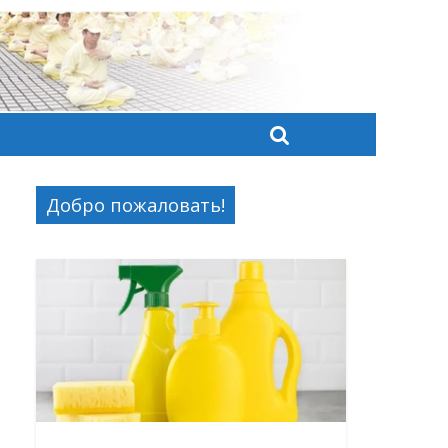
Добро пожаловать!