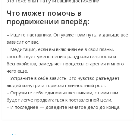
это тоже опыт на пути ваших достижений
Что может помочь в
продвижении вперёд:
– Ищите наставника. Он укажет вам путь, а дальше всё
зависит от вас.
– Медитация, если вы включили её в свои планы,
способствует уменьшению раздражительности и
беспокойства, замедляет процессы старения и много
чего ещё.
– Устраните в себе зависть. Это чувство разъедает
людей изнутри и тормозит личностный рост.
– Окружите себя единомышленниками, с ними вам
будет легче продвигаться к поставленной цели.
– И последнее — доведите начатое дело до конца.