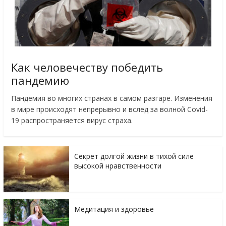
Как человечеству победить
пандемию
Пандемия во многих странах в самом разгаре. Изменения
в мире происходят непрерывно и вслед за волной Covid-
19 распространяется вирус страха.
Секрет долгой жизни в тихой силе
высокой нравственности
Медитация и здоровье