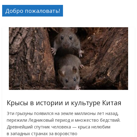
Добро пожаловать!
Крысы в истории и культуре Китая
Эти грызуны появился на земле миллионы лет назад,
пережили Ледниковый период и множество бедствий.
Древнейший спутник человека — крыса нелюбим
в западных странах за воровство