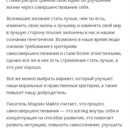
жизни через совершенствование себя.
Возникшее желание стать лучше, чем ты есть,
изменить свою жизнь к лучшему и изменять свой мир
в лучшую сторону похоже заложены в нас и нашем
сознании генетически. Возможно в наше время люди
снизили требования к критериям
самосовершенствования и стали более эгоистичными,
однако всё же в них есть стремление стать лучше, а
это уже хорошо.
Всё же можно выбрать вариант, который улучшит
наши моральные и нравственные критерии, а также
повысит нашу добродетель.
Писатель Мэдлин Майлз считает, что процесс
самосовершенствования — это взгляд внутрь себя и
концентрация на способах развития, что помогает
развить интуицию, повысить самосознание, улучшить