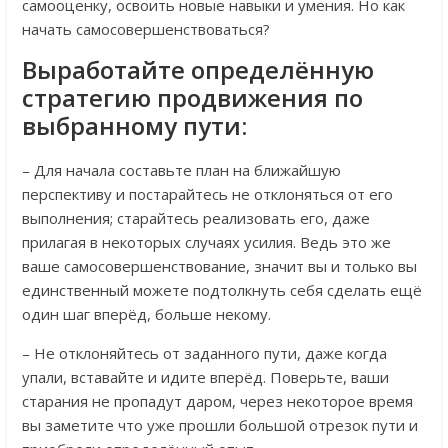
самооценку, освоить новые навыки и умения. Но как
начать самосовершенствоваться?
Выработайте определённую
стратегию продвижения по
выбранному пути:
– Для начала составьте план на ближайшую
перспективу и постарайтесь не отклоняться от его
выполнения; старайтесь реализовать его, даже
прилагая в некоторых случаях усилия. Ведь это же
ваше самосовершенствование, значит вы и только вы
единственный можете подтолкнуть себя сделать ещё
один шаг вперёд, больше некому.
– Не отклоняйтесь от заданного пути, даже когда
упали, вставайте и идите вперёд. Поверьте, ваши
старания не пропадут даром, через некоторое время
вы заметите что уже прошли большой отрезок пути и