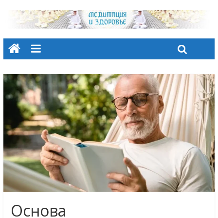
Основа