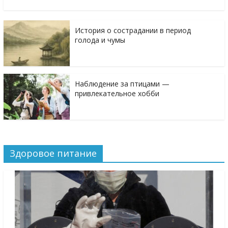
История о сострадании в период
голода и чумы
Наблюдение за птицами —
привлекательное хобби
Здоровое питание