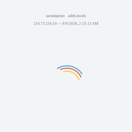
захищено
adm.tools
216.73.216.10 —
8/9/2026, 2:55:13 AM