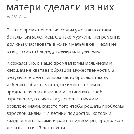
матери сделали из них
585 Views
В наше время неполные семьи уже давно стали
банальным явлением. Однако мужчины непременно
должны участвовать в жизни мальчиков, – если не
отец, то хотя бы дед, тренер или учитель.
К сожалению, в наше время многим мальчикам и
юношам не хватает образцов мужественности. В
результате они слишком часто бросают школу,
избегают обязательств, не имеют целей и
предназначения в жизни и затягивают своё
взросление, гоняясь за удовольствиями и
развлечениями, вместо того чтобы решать проблемы
взрослой жизни. 12-летний подросток, который
каждый день часами играет в видеоигры, продолжает
делать это и 15 лет спустя.