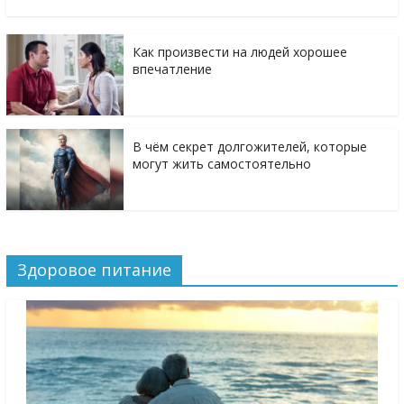
Как произвести на людей хорошее
впечатление
В чём секрет долгожителей, которые
могут жить самостоятельно
Здоровое питание