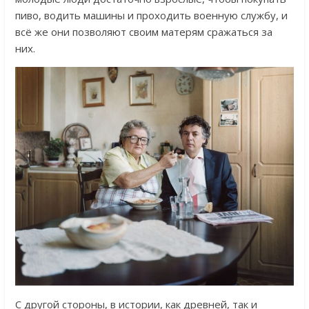
пиво, водить машины и проходить военную службу, и
всё же они позволяют своим матерям сражаться за
них.
С другой стороны, в истории, как древней, так и