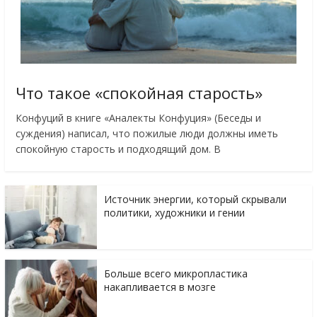
Что такое «спокойная старость»
Конфуций в книге «Аналекты Конфуция» (Беседы и
суждения) написал, что пожилые люди должны иметь
спокойную старость и подходящий дом. В
Источник энергии, который скрывали
политики, художники и гении
Больше всего микропластика
накапливается в мозге