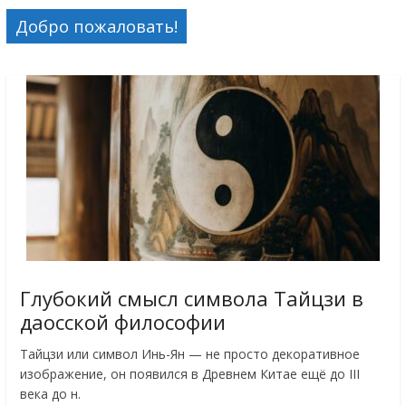
Добро пожаловать!
Глубокий смысл символа Тайцзи в
даосской философии
Тайцзи или символ Инь-Ян — не просто декоративное
изображение, он появился в Древнем Китае ещё до III
века до н.