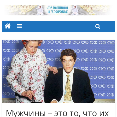
Мужчины – это то, что их