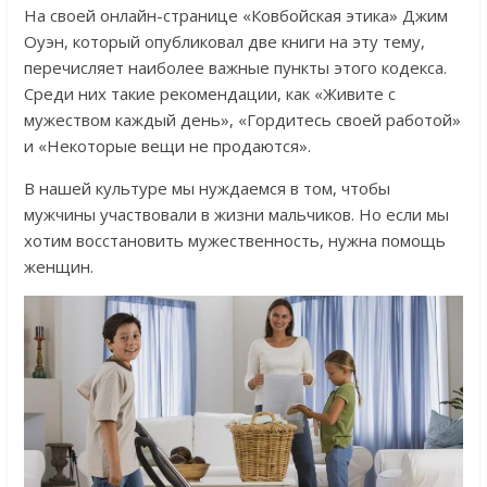
На своей онлайн-странице «Ковбойская этика» Джим
Оуэн, который опубликовал две книги на эту тему,
перечисляет наиболее важные пункты этого кодекса.
Среди них такие рекомендации, как «Живите с
мужеством каждый день», «Гордитесь своей работой»
и «Некоторые вещи не продаются».
В нашей культуре мы нуждаемся в том, чтобы
мужчины участвовали в жизни мальчиков. Но если мы
хотим восстановить мужественность, нужна помощь
женщин.