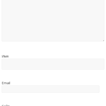
Имя
Email
Сайт