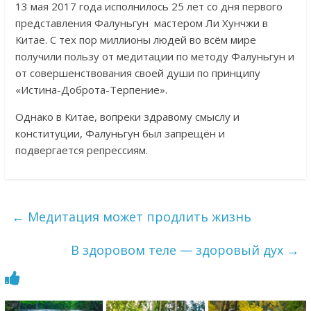
13 мая 2017 года исполнилось 25 лет со дня первого
представления Фалуньгун мастером Ли Хунчжи в
Китае. С тех пор миллионы людей во всём мире
получили пользу от медитации по методу Фалуньгун и
от совершенствования своей души по принципу
«Истина-Доброта-Терпение».
Однако в Китае, вопреки здравому смыслу и
конституции, Фалуньгун был запрещён и
подвергается репрессиям.
←
Медитация может продлить жизнь
В здоровом теле — здоровый дух
→