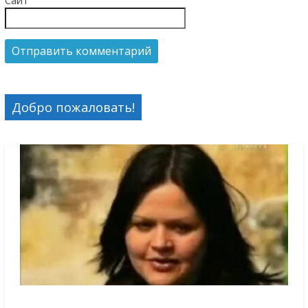
Добро пожаловать!