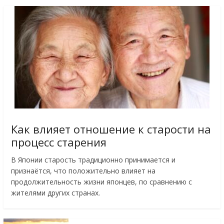
Как влияет отношение к старости на
процесс старения
В Японии старость традиционно принимается и
признаётся, что положительно влияет на
продолжительность жизни японцев, по сравнению с
жителями других странах.