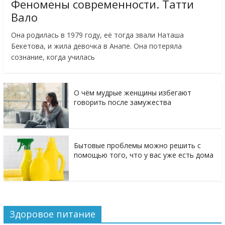
Феномены современности. Татти
Вало
Она родилась в 1979 году, её тогда звали Наташа
Бекетова, и жила девочка в Анапе. Она потеряла
сознание, когда училась
О чём мудрые женщины избегают
говорить после замужества
Бытовые проблемы можно решить с
помощью того, что у вас уже есть дома
Здоровое питание