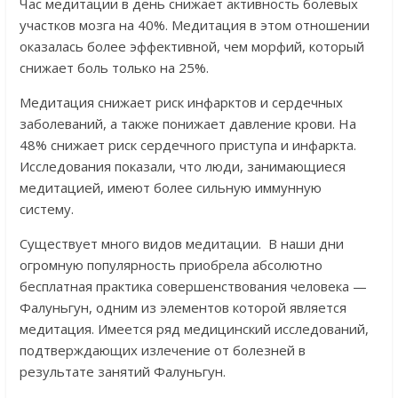
Час медитации в день снижает активность болевых
участков мозга на 40%. Медитация в этом отношении
оказалась более эффективной, чем морфий, который
снижает боль только на 25%.
Медитация снижает риск инфарктов и сердечных
заболеваний, а также понижает давление крови. На
48% снижает риск сердечного приступа и инфаркта.
Исследования показали, что люди, занимающиеся
медитацией, имеют более сильную иммунную
систему.
Существует много видов медитации. В наши дни
огромную популярность приобрела абсолютно
бесплатная практика совершенствования человека —
Фалуньгун, одним из элементов которой является
медитация. Имеется ряд медицинский исследований,
подтверждающих излечение от болезней в
результате занятий Фалуньгун.