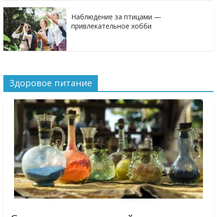
Наблюдение за птицами —
привлекательное хобби
Здоровое питание