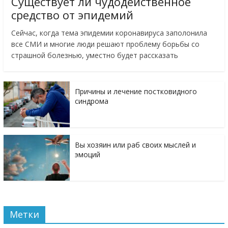
Существует ли чудодейственное
средство от эпидемий
Сейчас, когда тема эпидемии коронавируса заполонила
все СМИ и многие люди решают проблему борьбы со
страшной болезнью, уместно будет рассказать
Причины и лечение постковидного
синдрома
Вы хозяин или раб своих мыслей и
эмоций
Метки