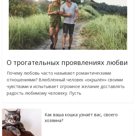
О трогательных проявлениях любви
Почему любовь часто называют романтическими
отношениями? Влюблённый человек «окрылён» своими
чувствами и испытывает огромное желание доставлять
радость любимому человеку. Пусть
Как ваша кошка узнаёт вас, своего
хозяина?