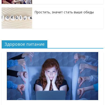
Простить, значит стать выше обиды
Здоровое питание