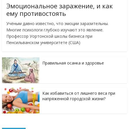
Эмоциональное заражение, и как
ему противостоять
Учёным давно известно, что эмоции заразительны.
Многие психологи глубоко изучают это явление.
Профессор Уортонской школы бизнеса при
Пенсильванском университете (США)
Правильная осанка и здоровье
Как избавиться от лишнего веса при
напряженной городской жизни?