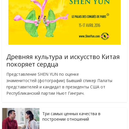
Древняя культура и искусство Китая
покоряет сердца
Представление SHEN YUN по оценке
знаменитостей (фотографии) Бывший спикер Палаты
представителей и кандидат в президенты США от
Республиканский партии Ньют Гингрич.
Три самых ценных качества в
построении отношений