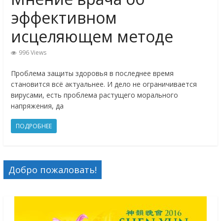
эффективном
исцеляющем методе
996 Views
Проблема защиты здоровья в последнее время
становится всё актуальнее. И дело не ограничивается
вирусами, есть проблема растущего морального
напряжения, да
ПОДРОБНЕЕ
Добро пожаловать!