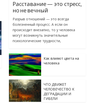
Расставание — это стресс,
но не вечный
Разрыв отношений — это всегда
болезненный процесс. А если он
происходит внезапно, то у человека
могут возникнуть значительные
психологические трудности,
Как влияют цвета на
человека
ЧТО ДВИЖЕТ
ЧЕЛОВЕЧЕСТВО К
ДЕГРАДАЦИИ И
ГИБЕЛИ