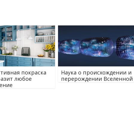
тивная покраска
Наука о происхождении и
азит любое
перерождении Вселенной
ение