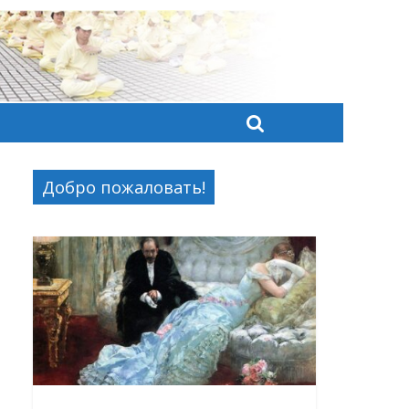
Добро пожаловать!