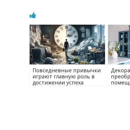
Повседневные привычки
Декора
играют главную роль в
преобр
достижении успеха
помещ