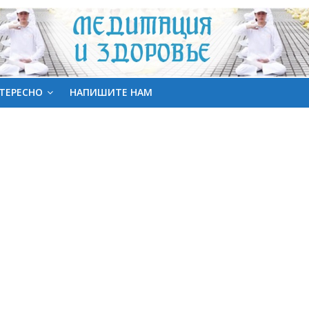
ТЕРЕСНО
НАПИШИТЕ НАМ