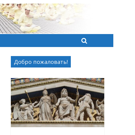
Добро пожаловать!