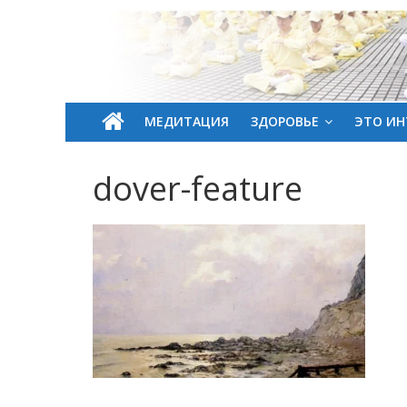
МЕДИТАЦИЯ
ЗДОРОВЬЕ
ЭТО ИН
dover-feature