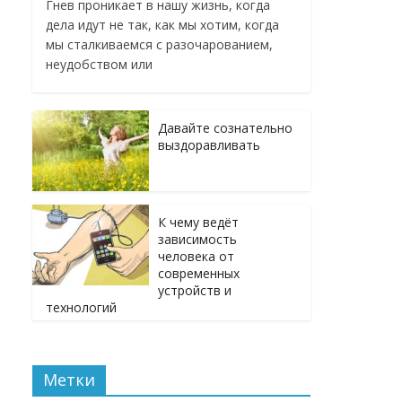
Гнев проникает в нашу жизнь, когда
дела идут не так, как мы хотим, когда
мы сталкиваемся с разочарованием,
неудобством или
Давайте сознательно
выздоравливать
К чему ведёт
зависимость
человека от
современных
устройств и
технологий
Метки