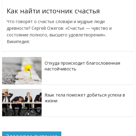
Как найти источник счастья
Что говорят о счастье словари и мудрые люди
древности? Сергей Ожегов: «Счастье — чувство и
состояние полного, высшего удовлетворения».
Википедия:
Откуда происходит благословенная
настойчивость
Язык тела поможет добиться успеха в
жизни