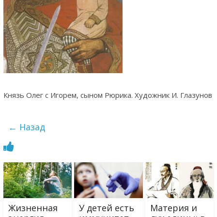
Князь Олег с Игорем, сыном Рюрика. Художник И. Глазунов
← Назад
Жизненная
У детей есть
Материя и