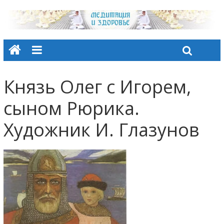
Князь Олег с Игорем,
сыном Рюрика.
Художник И. Глазунов