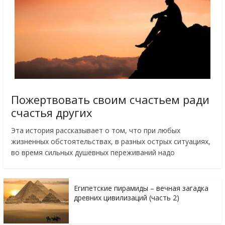
Пожертвовать своим счастьем ради
счастья других
Эта история рассказывает о том, что при любых
жизненных обстоятельствах, в разных острых ситуациях,
во время сильных душевных переживаний надо
Египетские пирамиды – вечная загадка
древних цивилизаций (часть 2)