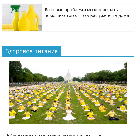
Бытовые проблемы можно решить с
помощью того, что у вас уже есть дома
Здоровое питание