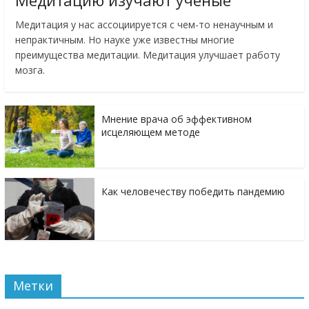
Медитацию изучают учёные
Медитация у нас ассоциируется с чем-то ненаучным и
непрактичным. Но науке уже известны многие
преимущества медитации. Медитация улучшает работу
мозга.
Мнение врача об эффективном
исцеляющем методе
Как человечеству победить пандемию
Метки