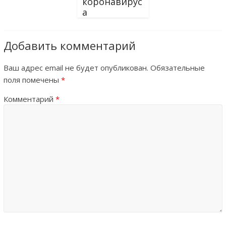
коронавирус
а
Добавить комментарий
Ваш адрес email не будет опубликован.
Обязательные
поля помечены
*
Комментарий
*