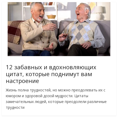
12 забавных и вдохновляющих
цитат, которые поднимут вам
настроение
Жизнь полна трудностей, но можно преодолевать их с
юмором и здоровой дозой мудрости. Цитаты
замечательных людей, которые преодолели различные
трудности