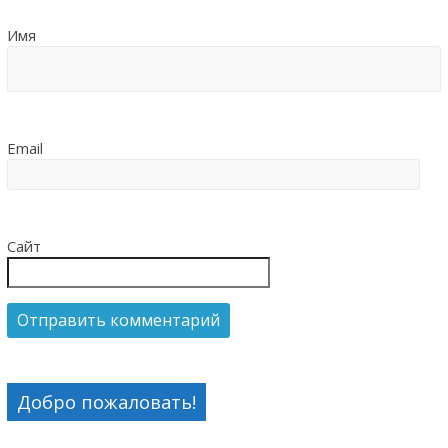
Имя
Email
Сайт
Добро пожаловать!