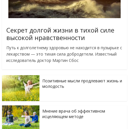
Секрет долгой жизни в тихой силе
высокой нравственности
Путь к долголетнему здоровью не находится в пузырьке с
лекарством — это тихая сила добродетели. Известный
исследователь доктор Мартин Сбос
Позитивные мысли продлевают жизнь и
молодость
Мнение врача об эффективном
исцеляющем методе