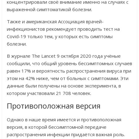
концентрировали своё внимание именно на случаях с
выраженной симптоматикой болезни.
Также и американская Ассоциация врачей-
инфекционистов рекомендует проводить тест на
Covid-19 только тем, у которых есть симптомы
болезни.
В журнале The Lancet 9 октября 2020 года учёные
сообщили, что общий уровень бессимптомных случаев
равен 17% и вероятность распространения вируса при
этом на 42% ниже, чем от больных с симптомами. Эти
данные были получены на основе эксперимента, в
котором участвовали 21 708 человек.
Противоположная версия
Однако в наше время имеется и противоположная
версия, в которой бессимптомной передаче
распространения инфекции придаётся важная роль.