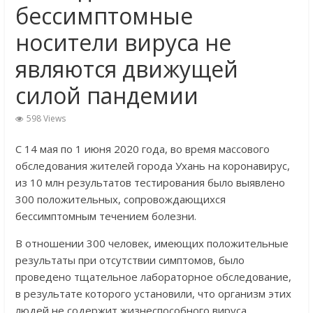
бессимптомные
носители вируса не
являются движущей
силой пандемии
598 Views
С 14 мая по 1 июня 2020 года, во время массового
обследования жителей города Ухань на коронавирус,
из 10 млн результатов тестирования было выявлено
300 положительных, сопровождающихся
бессимптомным течением болезни.
В отношении 300 человек, имеющих положительные
результаты при отсутствии симптомов, было
проведено тщательное лабораторное обследование,
в результате которого установили, что организм этих
людей не содержит жизнеспособного вируса.