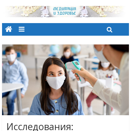
Исследования: