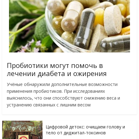
Пробиотики могут помочь в
лечении диабета и ожирения
Учёные обнаружили дополнительные возможности
применения пробиотиков. При исследованиях
выяснилось, что они способствуют снижению веса и
устранению связанных с лишним весом
Цифровой детокс: очищаем голову и
тело от диджитал-токсинов