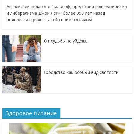
Английский педагог и философ, представитель эмпиризма
и либерализма Джон Локк, более 350 лет назад
поделился в ряде статей своим взглядом
От судьбы не уйдёшь
Юродство как особый вид святости
Здоровое питание