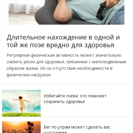
Длительное нахождение в одной и
той же позе вредно для здоровья
Регулярная физическая активность может значительно
снизить риски для здоровья, связанные с малоподвижным
образом жизни. Из-за отсутствия необходимости в
физических нагрузках
Избегайте гнева: это поможет
сохранить здоровье
Бег по утрам может сделать вас
счастливее