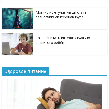
Могли ли летучие мыши стать
разносчиками коронавируса
Как воспитать интеллектуально
развитого ребёнка
Здоровое питание