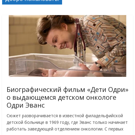
Биографический фильм «Дети Одри»
о выдающемся детском онкологе
Одри Эванс
Сюжет разворачивается в известной филадельфийской
детской больнице в 1969 году, где Эванс только начинает
работать заведующей отделением онкологии. С первых