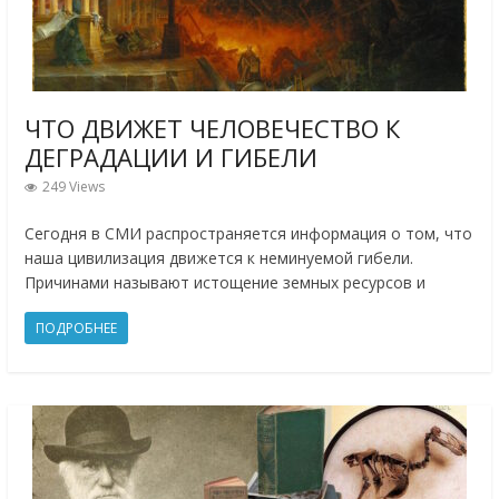
ЧТО ДВИЖЕТ ЧЕЛОВЕЧЕСТВО К
ДЕГРАДАЦИИ И ГИБЕЛИ
249 Views
Сегодня в СМИ распространяется информация о том, что
наша цивилизация движется к неминуемой гибели.
Причинами называют истощение земных ресурсов и
ПОДРОБНЕЕ