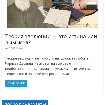
Теория эволюции — это истина или
вымысел?
1091 Views
Теория эволюции английского натуралиста-любителя
Чарльза Дарвина, несмотря на всю свою
необоснованность, завладела умами многих ученых и
теоретиков и позднее распространилась
ПОДРОБНЕЕ
Добро пожаловать!