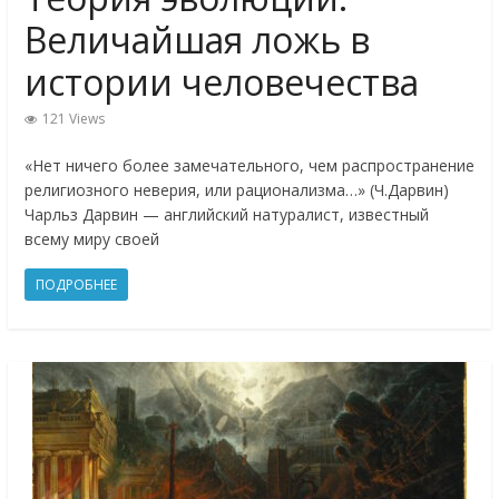
Величайшая ложь в
истории человечества
121 Views
«Нет ничего более замечательного, чем распространение
религиозного неверия, или рационализма…» (Ч.Дарвин)
Чарльз Дарвин — английский натуралист, известный
всему миру своей
ПОДРОБНЕЕ