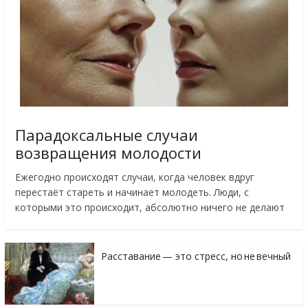
Парадоксальные случаи
возвращения молодости
Ежегодно происходят случаи, когда человек вдруг
перестаёт стареть и начинает молодеть. Люди, с
которыми это происходит, абсолютно ничего не делают
Расставание — это стресс, но не вечный