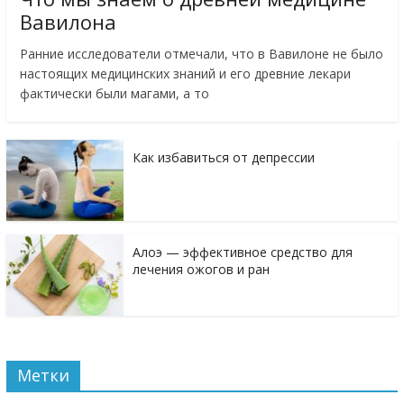
Вавилона
Ранние исследователи отмечали, что в Вавилоне не было
настоящих медицинских знаний и его древние лекари
фактически были магами, а то
Как избавиться от депрессии
Алоэ — эффективное средство для
лечения ожогов и ран
Метки