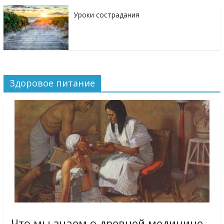
Уроки сострадания
Здоровое питание
Что мы знаем о древней медицине