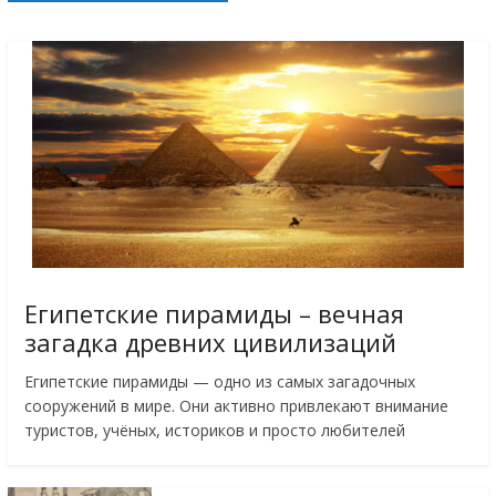
Египетские пирамиды – вечная
загадка древних цивилизаций
Египетские пирамиды — одно из самых загадочных
сооружений в мире. Они активно привлекают внимание
туристов, учёных, историков и просто любителей