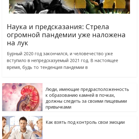
Наука и предсказания: Стрела
огромной пандемии уже наложена
на лук
Бурный 2020 год закончился, и человечество уже
вступило в непредсказуемый 2021 год. В настоящее
время, будь то тенденция пандемии в
Люди, имеющие предрасположенность
к образованию камней в почках,
должны следить за своими пищевыми
привычками
Как взять под контроль свои эмоции