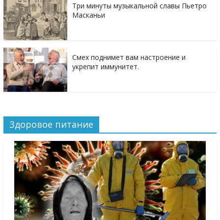
Три минуты музыкальной славы Пьетро
Масканьи
Смех поднимет вам настроение и
укрепит иммунитет.
Здоровое питание