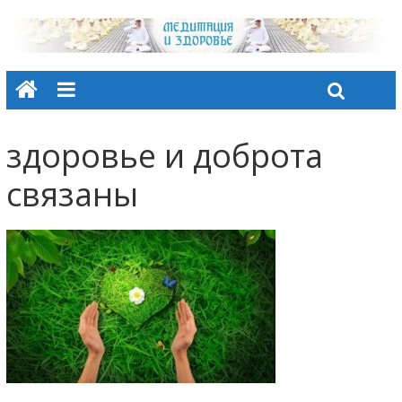
здоровье и доброта
связаны